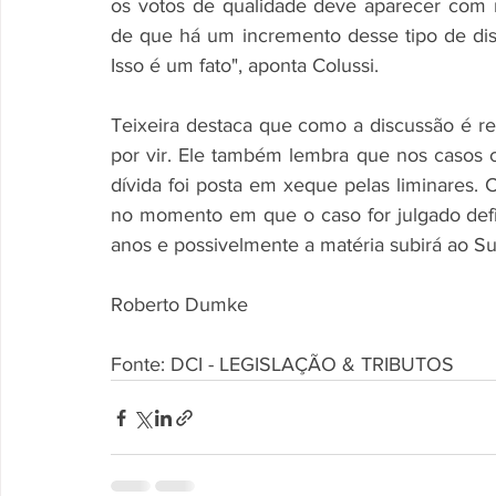
os votos de qualidade deve aparecer com m
de que há um incremento desse tipo de dis
Isso é um fato", aponta Colussi. 
Teixeira destaca que como a discussão é re
por vir. Ele também lembra que nos casos co
dívida foi posta em xeque pelas liminares. 
no momento em que o caso for julgado defin
anos e possivelmente a matéria subirá ao Sup
Roberto Dumke
Fonte: DCI - LEGISLAÇÃO & TRIBUTOS