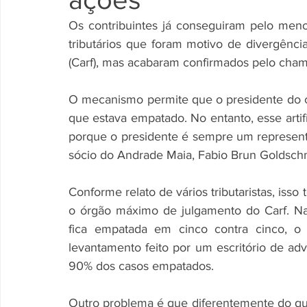
Os contribuintes já conseguiram pelo menos
tributários que foram motivo de divergênci
(Carf), mas acabaram confirmados pelo cham
O mecanismo permite que o presidente do co
que estava empatado. No entanto, esse artifí
porque o presidente é sempre um representa
sócio do Andrade Maia, Fabio Brun Goldschm
Conforme relato de vários tributaristas, isso
o órgão máximo de julgamento do Carf. N
fica empatada em cinco contra cinco, o 
levantamento feito por um escritório de adv
90% dos casos empatados. 
Outro problema é que diferentemente do que