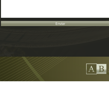
Enviar