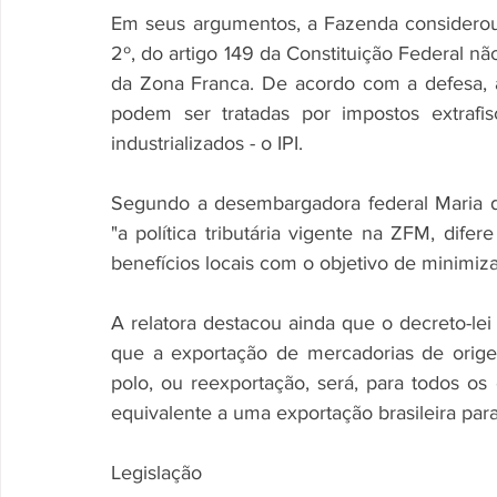
Em seus argumentos, a Fazenda considerou qu
2º, do artigo 149 da Constituição Federal não
da Zona Franca. De acordo com a defesa, as
podem ser tratadas por impostos extrafi
industrializados - o IPI. 
Segundo a desembargadora federal Maria d
"a política tributária vigente na ZFM, difer
benefícios locais com o objetivo de minimiza
A relatora destacou ainda que o decreto-lei 
que a exportação de mercadorias de orige
polo, ou reexportação, será, para todos os e
equivalente a uma exportação brasileira para
Legislação 