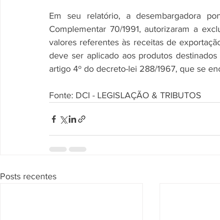
Em seu relatório, a desembargadora po
Complementar 70/1991, autorizaram a excl
valores referentes às receitas de exportaçã
deve ser aplicado aos produtos destinados
artigo 4º do decreto-lei 288/1967, que se e
Fonte: DCI - LEGISLAÇÃO & TRIBUTOS
Posts recentes