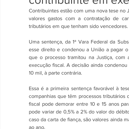
Contribuintes estão com uma nova tese no Ju
valores gastos com a contratação de car
tributários em que tenham sido vencedores.
Uma sentença, da 1ª Vara Federal da Subse
esse direito e condenou a União a pagar o
que o processo tramitou na Justiça, com a
execução fiscal. A decisão ainda condenou 
10 mil, à parte contrária. 
Essa é a primeira sentença favorável à tes
companhias que têm processos tributários d
fiscal pode demorar entre 10 e 15 anos par
pode variar de 0,5% a 2% do valor do débito 
caso da carta de fiança, são valores ainda m
ao ano. 