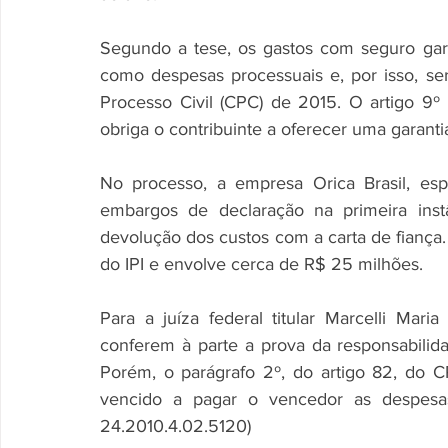
Segundo a tese, os gastos com seguro gara
como despesas processuais e, por isso, s
Processo Civil (CPC) de 2015. O artigo 9º 
obriga o contribuinte a oferecer uma garanti
No processo, a empresa Orica Brasil, esp
embargos de declaração na primeira inst
devolução dos custos com a carta de fiança. 
do IPI e envolve cerca de R$ 25 milhões. 
Para a juíza federal titular Marcelli Mar
conferem à parte a prova da responsabilid
Porém, o parágrafo 2º, do artigo 82, do 
vencido a pagar o vencedor as despesa
24.2010.4.02.5120) 