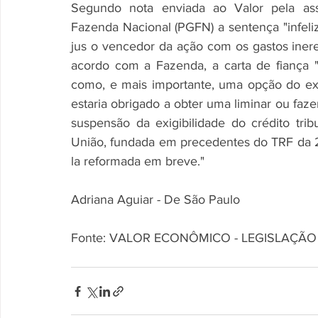
Segundo nota enviada ao Valor pela asse
Fazenda Nacional (PGFN) a sentença "infeli
jus o vencedor da ação com os gastos inere
acordo com a Fazenda, a carta de fiança 
como, e mais importante, uma opção do exe
estaria obrigado a obter uma liminar ou faze
suspensão da exigibilidade do crédito trib
União, fundada em precedentes do TRF da 2ª
la reformada em breve." 
Adriana Aguiar - De São Paulo
Fonte: VALOR ECONÔMICO - LEGISLAÇÃO