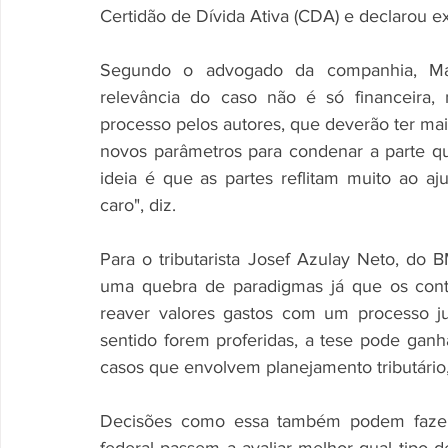
Certidão de Dívida Ativa (CDA) e declarou e
Segundo o advogado da companhia, Ma
relevância do caso não é só financeira
processo pelos autores, que deverão ter mai
novos parâmetros para condenar a parte que p
ideia é que as partes reflitam muito ao aj
caro", diz. 
Para o tributarista Josef Azulay Neto, do
uma quebra de paradigmas já que os cont
reaver valores gastos com um processo ju
sentido forem proferidas, a tese pode ganh
casos que envolvem planejamento tributário,
Decisões como essa também podem fazer 