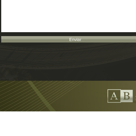
Enviar