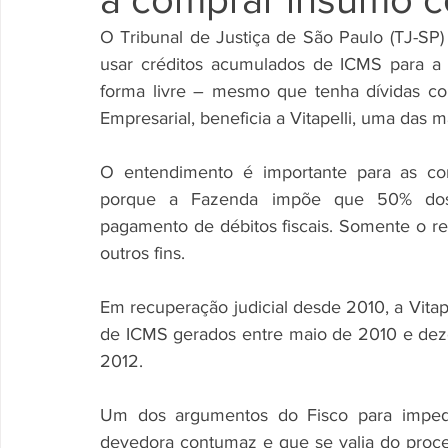
O Tribunal de Justiça de São Paulo (TJ-SP)
usar créditos acumulados de ICMS para a 
forma livre – mesmo que tenha dívidas co
Empresarial, beneficia a Vitapelli, uma das
O entendimento é importante para as co
porque a Fazenda impõe que 50% dos c
pagamento de débitos fiscais. Somente o re
outros fins. 
Em recuperação judicial desde 2010, a Vitape
de ICMS gerados entre maio de 2010 e dez
2012. 
Um dos argumentos do Fisco para impedir
devedora contumaz e que se valia do proce