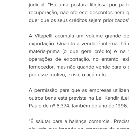
judicial. "Há uma postura litigiosa por pa
recuperação, não oferece descontos nem q
quer que os seus créditos sejam priorizados"
A Vitapelli acumula um volume grande de
exportação. Quando a venda é interna, há 
matéria-prima (o que gera crédito) e na
operações de exportação, no entanto, ex
fornecedor, mas não quando vende para o ext
por esse motivo, existe o acúmulo. 
A permissão para que as empresas utilizem
outros bens está prevista na Lei Kandir (L
Paulo de nº 6.374, também do ano de 1996.
"É salutar para a balança comercial. Precis