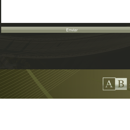
Enviar