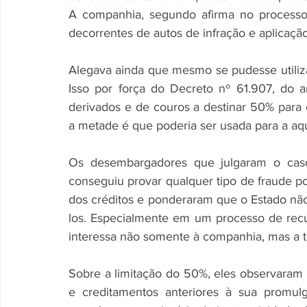
A companhia, segundo afirma no processo
decorrentes de autos de infração e aplicação
Alegava ainda que mesmo se pudesse utilizar 
Isso por força do Decreto nº 61.907, do 
derivados e de couros a destinar 50% para 
a metade é que poderia ser usada para a aqu
Os desembargadores que julgaram o caso
conseguiu provar qualquer tipo de fraude por
dos créditos e ponderaram que o Estado nã
los. Especialmente em um processo de recuper
interessa não somente à companhia, mas a t
Sobre a limitação do 50%, eles observaram q
e creditamentos anteriores à sua promul