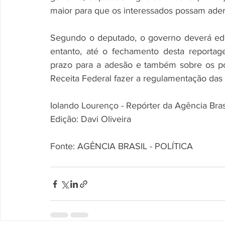
maior para que os interessados possam ader
Segundo o deputado, o governo deverá edi
entanto, até o fechamento desta reporta
prazo para a adesão e também sobre os pos
Receita Federal fazer a regulamentação das
Iolando Lourenço - Repórter da Agência Bras
Edição: Davi Oliveira
Fonte: AGÊNCIA BRASIL - POLÍTICA