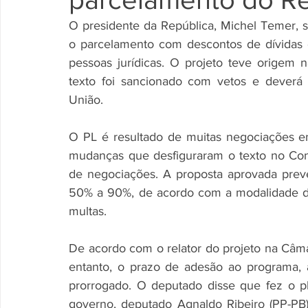
O presidente da República, Michel Temer, s
o parcelamento com descontos de dívidas c
pessoas jurídicas. O projeto teve origem 
texto foi sancionado com vetos e deverá s
União. 
O PL é resultado de muitas negociações e
mudanças que desfiguraram o texto no Con
de negociações. A proposta aprovada prev
50% a 90%, de acordo com a modalidade d
multas. 
De acordo com o relator do projeto na Câm
entanto, o prazo de adesão ao programa, a
prorrogado. O deputado disse que fez o p
governo, deputado Agnaldo Ribeiro (PP-PB)