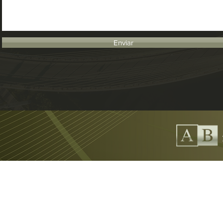
Enviar