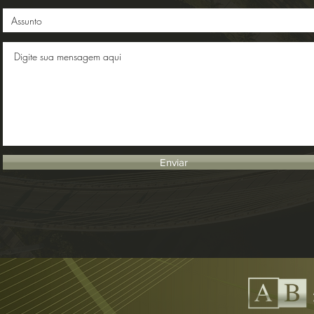
Enviar