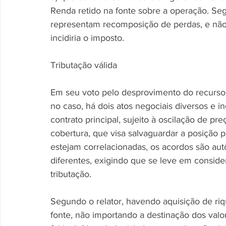
Renda retido na fonte sobre a operação. Se
representam recomposição de perdas, e não 
incidiria o imposto.
Tributação válida
Em seu voto pelo desprovimento do recurso, o
no caso, há dois atos negociais diversos e i
contrato principal, sujeito à oscilação de pre
cobertura, que visa salvaguardar a posição p
estejam correlacionadas, os acordos são aut
diferentes, exigindo que se leve em conside
tributação.
Segundo o relator, havendo aquisição de ri
fonte, não importando a destinação dos val