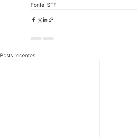
Fonte: STF
Posts recentes