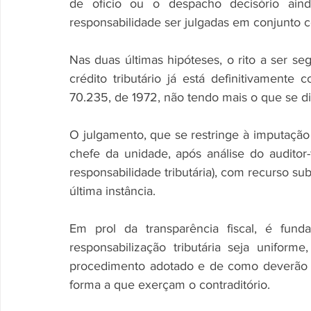
de ofício ou o despacho decisório aind
responsabilidade ser julgadas em conjunto c
Nas duas últimas hipóteses, o rito a ser se
crédito tributário já está definitivamente 
70.235, de 1972, não tendo mais o que se dis
O julgamento, que se restringe à imputação d
chefe da unidade, após análise do auditor-
responsabilidade tributária), com recurso s
última instância.
Em prol da transparência fiscal, é fund
responsabilização tributária seja uniform
procedimento adotado e de como deverão pr
forma a que exerçam o contraditório.                  