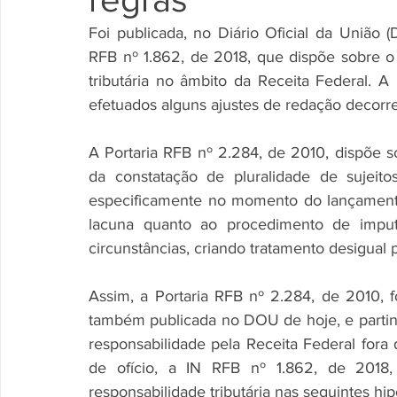
Foi publicada, no Diário Oficial da União (
RFB nº 1.862, de 2018, que dispõe sobre o
tributária no âmbito da Receita Federal. A 
efetuados alguns ajustes de redação decorre
A Portaria RFB nº 2.284, de 2010, dispõe 
da constatação de pluralidade de sujeito
especificamente no momento do lançamento d
lacuna quanto ao procedimento de imputa
circunstâncias, criando tratamento desigual 
Assim, a Portaria RFB nº 2.284, de 2010, f
também publicada no DOU de hoje, e partind
responsabilidade pela Receita Federal fora 
de ofício, a IN RFB nº 1.862, de 2018,
responsabilidade tributária nas seguintes hip