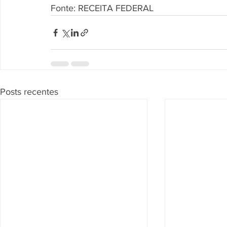
Fonte: RECEITA FEDERAL
Posts recentes