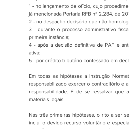
1 - no lançamento de ofício, cujo procedime
já mencionada Portaria RFB nº 2.284, de 20
2 - no despacho decisório que não homolo
3 - durante o processo administrativo fisc
primeira instância;
4 - após a decisão definitiva de PAF e an
ativa;
5 - por crédito tributário confessado em decl
Em todas as hipóteses a Instrução Normativ
responsabilizado exercer o contraditório e a
responsabilidade. É de se ressalvar que 
materiais legais.
Nas três primeiras hipóteses, o rito a ser 
inclui o devido recurso voluntário e especia