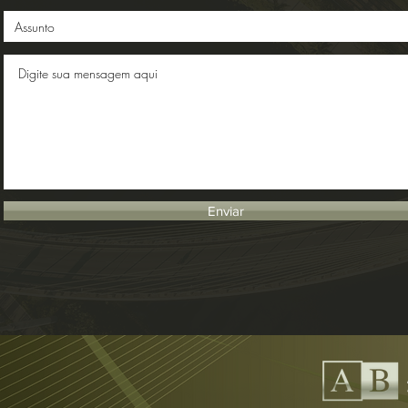
Enviar