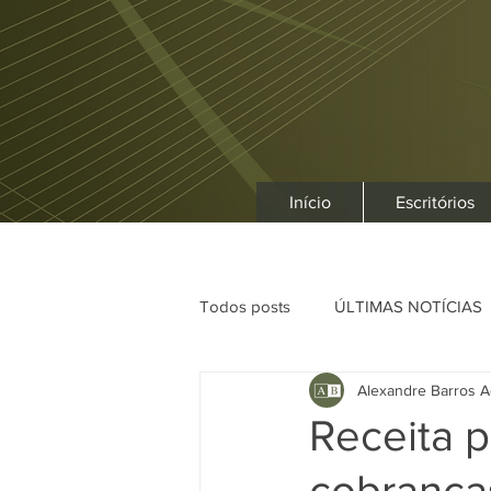
Início
Escritórios
Todos posts
ÚLTIMAS NOTÍCIAS
Alexandre Barros A
Receita 
cobrança