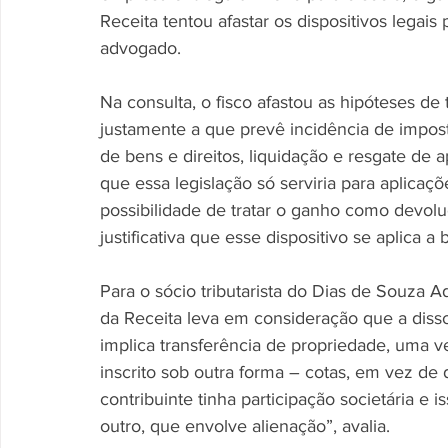
Receita tentou afastar os dispositivos legais 
advogado. 
Na consulta, o fisco afastou as hipóteses de
justamente a que prevê incidência de impost
de bens e direitos, liquidação e resgate de a
que essa legislação só serviria para aplica
possibilidade de tratar o ganho como devol
justificativa que esse dispositivo se aplica a
Para o sócio tributarista do Dias de Souza A
da Receita leva em consideração que a disso
implica transferência de propriedade, uma ve
inscrito sob outra forma – cotas, em vez de
contribuinte tinha participação societária e 
outro, que envolve alienação”, avalia. 