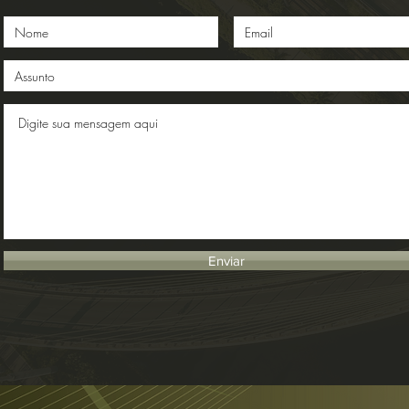
Enviar