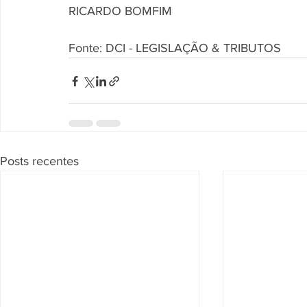
RICARDO BOMFIM
Fonte: DCI - LEGISLAÇÃO & TRIBUTOS
Posts recentes