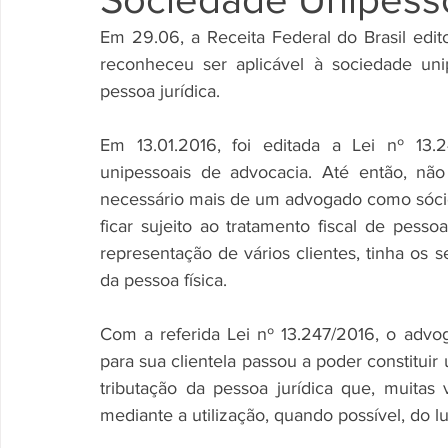
Em 29.06, a Receita Federal do Brasil edit
reconheceu ser aplicável à sociedade unip
pessoa jurídica.
Em 13.01.2016, foi editada a Lei nº 13.
unipessoais de advocacia. Até então, não 
necessário mais de um advogado como sócio 
ficar sujeito ao tratamento fiscal de pess
representação de vários clientes, tinha os se
da pessoa física.
Com a referida Lei nº 13.247/2016, o advo
para sua clientela passou a poder constituir 
tributação da pessoa jurídica que, muitas
mediante a utilização, quando possível, do