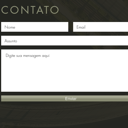
CONTATO
Enviar