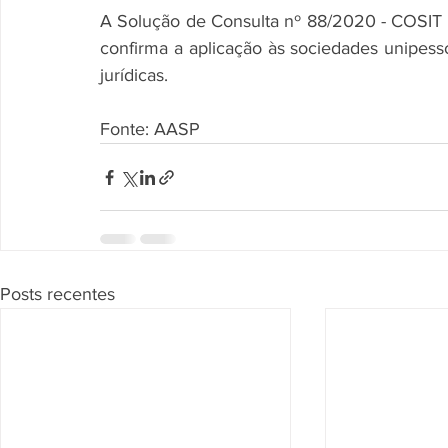
A Solução de Consulta nº 88/2020 - COSIT 
confirma a aplicação às sociedades unipesso
jurídicas.
Fonte: AASP
Posts recentes