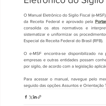
O Manual Eletrônico do Sigilo Fiscal (e-MSF
da Receita Federal e aprovado pela 
consolida os atos normativos e interpret
sistematizar e uniformizar os procedimento
Especial da Receita Federal do Brasil (RFB).
O e-MSF encontra-se disponibilizado na 
empresas e outras entidades possam conhe
por sigilo, de acordo com a legislação aplicá
Para acessar o manual, navegue pelo menu
seguido das opções Assuntos e Orientação Tr