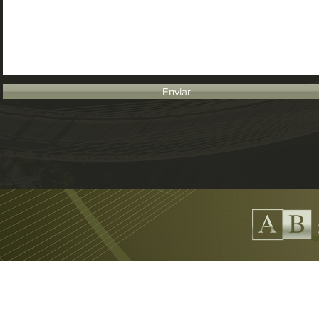
Enviar