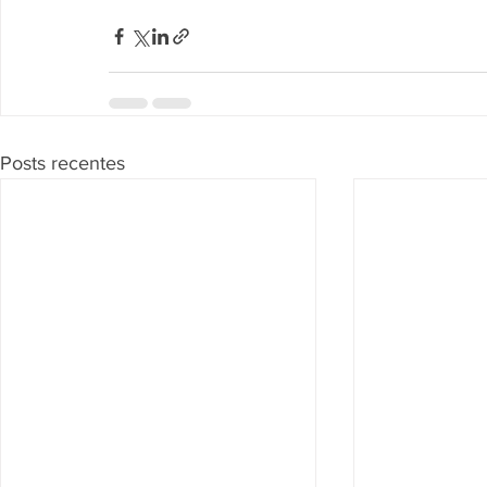
Posts recentes