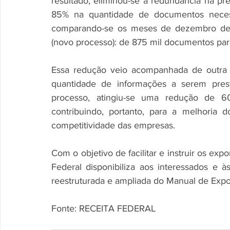
resultado, eliminou-se a redundância na pre
85% na quantidade de documentos necess
comparando-se os meses de dezembro de 
(novo processo): de 875 mil documentos para
Essa redução veio acompanhada de outra sig
quantidade de informações a serem pres
processo, atingiu-se uma redução de 60
contribuindo, portanto, para a melhoria
competitividade das empresas.
Com o objetivo de facilitar e instruir os exp
Federal disponibiliza aos interessados e à
reestruturada e ampliada do Manual de Expor
Fonte: RECEITA FEDERAL