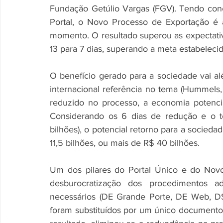
Fundação Getúlio Vargas (FGV). Tendo con
Portal, o Novo Processo de Exportação é
momento. O resultado superou as expectativ
13 para 7 dias, superando a meta estabelecida
O benefício gerado para a sociedade vai 
internacional referência no tema (Hummels, D
reduzido no processo, a economia potencia
Considerando os 6 dias de redução e o t
bilhões), o potencial retorno para a socied
11,5 bilhões, ou mais de R$ 40 bilhões.
Um dos pilares do Portal Único e do Novo
desburocratização dos procedimentos ad
necessários (DE Grande Porte, DE Web, D
foram substituídos por um único documento