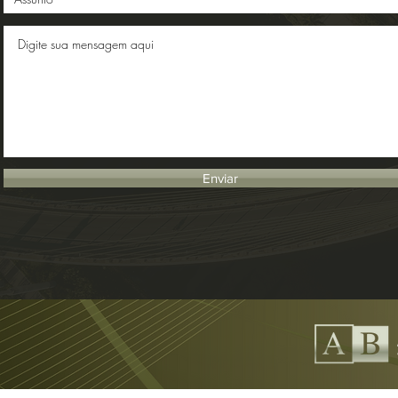
Enviar