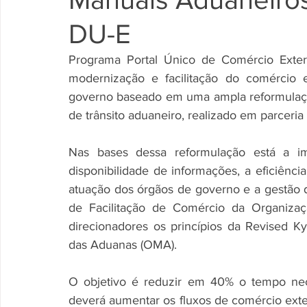
DU-E
Programa Portal Único de Comércio Exterior
modernização e facilitação do comércio e
governo baseado em uma ampla reformulaçã
de trânsito aduaneiro, realizado em parceria
Nas bases dessa reformulação está a im
disponibilidade de informações, a eficiênc
atuação dos órgãos de governo e a gestão de
de Facilitação de Comércio da Organiz
direcionadores os princípios da Revised K
das Aduanas (OMA).
O objetivo é reduzir em 40% o tempo nece
deverá aumentar os fluxos de comércio exte