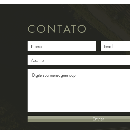
CONTATO
Enviar