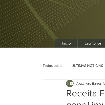
Início
Escritórios
Todos posts
ÚLTIMAS NOTÍCIAS
Alexandre Barros A
Receita F
papel im