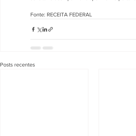
Fonte: RECEITA FEDERAL
Posts recentes