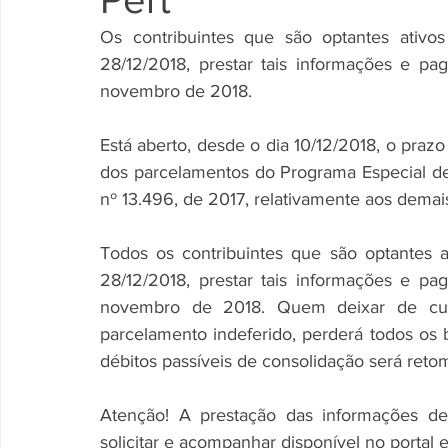
Os contribuintes que são optantes ativo
28/12/2018, prestar tais informações e p
novembro de 2018.
Está aberto, desde o dia 10/12/2018, o praz
dos parcelamentos do Programa Especial de Re
nº 13.496, de 2017, relativamente aos demai
Todos os contribuintes que são optantes a
28/12/2018, prestar tais informações e p
novembro de 2018. Quem deixar de cump
parcelamento indeferido, perderá todos os 
débitos passíveis de consolidação será reto
Atenção! A prestação das informações dev