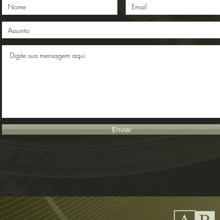
Enviar