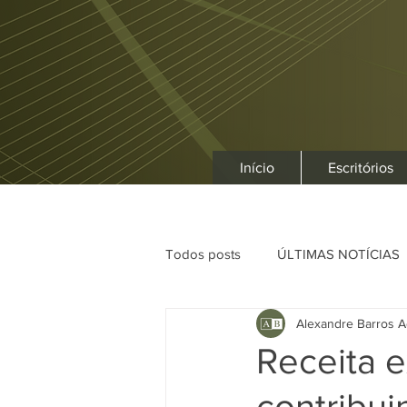
Início
Escritórios
Todos posts
ÚLTIMAS NOTÍCIAS
Alexandre Barros A
Receita e
contribui