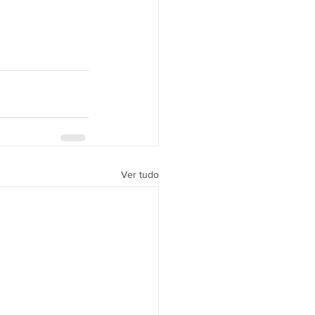
Ver tudo