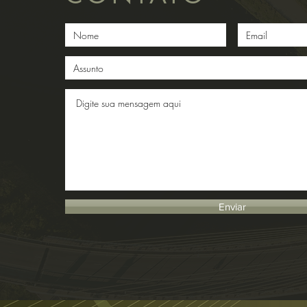
Enviar