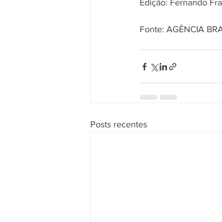
Edição: Fernando Fr
Fonte: AGÊNCIA BR
Posts recentes