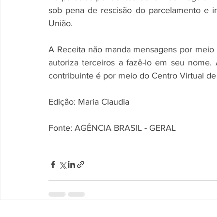
sob pena de rescisão do parcelamento e in
União. 
A Receita não manda mensagens por meio de
autoriza terceiros a fazê-lo em seu nome.
contribuinte é por meio do Centro Virtual d
Edição: Maria Claudia
Fonte: AGÊNCIA BRASIL - GERAL