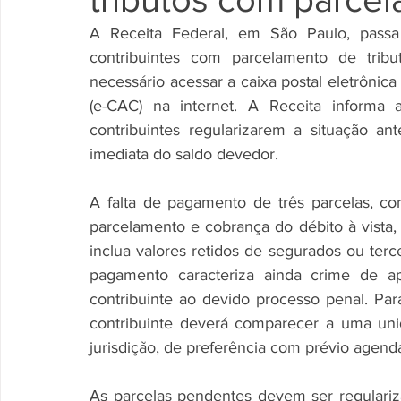
A Receita Federal, em São Paulo, passa 
contribuintes com parcelamento de tribu
necessário acessar a caixa postal eletrônica
(e-CAC) na internet. A Receita informa 
contribuintes regularizarem a situação a
imediata do saldo devedor. 
A falta de pagamento de três parcelas, con
parcelamento e cobrança do débito à vista,
inclua valores retidos de segurados ou tercei
pagamento caracteriza ainda crime de ap
contribuinte ao devido processo penal. Par
contribuinte deverá comparecer a uma uni
jurisdição, de preferência com prévio agend
As parcelas pendentes devem ser regulariz