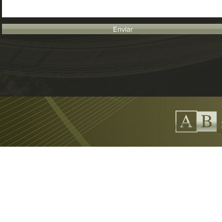
Enviar