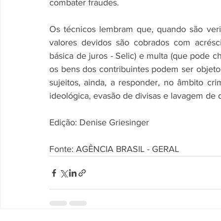
combater fraudes. 
Os técnicos lembram que, quando são verif
valores devidos são cobrados com acrésc
básica de juros - Selic) e multa (que pode 
os bens dos contribuintes podem ser objeto d
sujeitos, ainda, a responder, no âmbito crim
ideológica, evasão de divisas e lavagem de d
Edição: Denise Griesinger
Fonte: AGÊNCIA BRASIL - GERAL