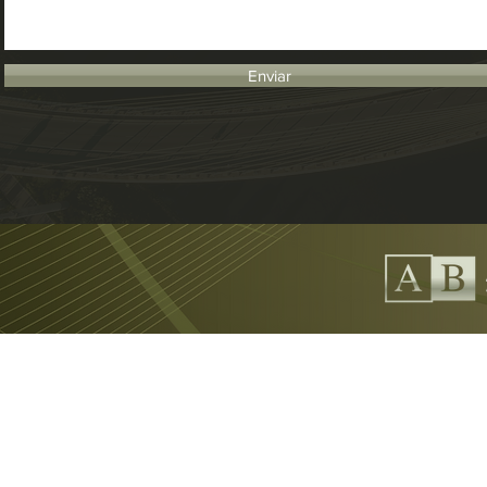
Enviar