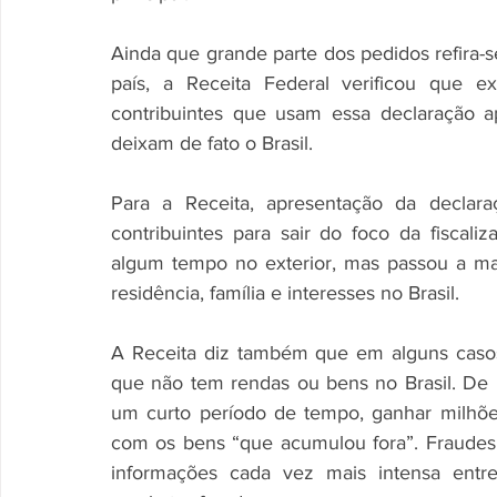
Ainda que grande parte dos pedidos refira-s
país, a Receita Federal verificou que e
contribuintes que usam essa declaração a
deixam de fato o Brasil. 
Para a Receita, apresentação da declara
contribuintes para sair do foco da fiscali
algum tempo no exterior, mas passou a maio
residência, família e interesses no Brasil. 
A Receita diz também que em alguns casos 
que não tem rendas ou bens no Brasil. De 
um curto período de tempo, ganhar milhões
com os bens “que acumulou fora”. Fraudes 
informações cada vez mais intensa entre