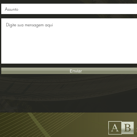
Enviar