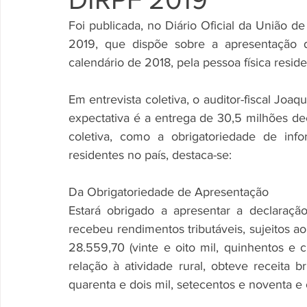
Foi publicada, no Diário Oficial da União de 
2019, que dispõe sobre a apresentação d
calendário de 2018, pela pessoa física reside
Em entrevista coletiva, o auditor-fiscal Joaq
expectativa é a entrega de 30,5 milhões de
coletiva, como a obrigatoriedade de inf
residentes no país, destaca-se:
Da Obrigatoriedade de Apresentação
Estará obrigado a apresentar a declaraçã
recebeu rendimentos tributáveis, sujeitos ao
28.559,70 (vinte e oito mil, quinhentos e 
relação à atividade rural, obteve receita 
quarenta e dois mil, setecentos e noventa e 