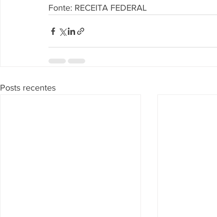
Fonte: RECEITA FEDERAL
Posts recentes