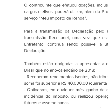
O contribuinte que efetuou doações, inclusi
cargos eletivos, poderá utilizar, além do 
serviço “Meu Imposto de Renda”.
Para a transmissão da Declaração pelo 
transmissão Receitanet, uma vez que ess
Entretanto, continua sendo possível a u
Declaração.
Também estão obrigadas a apresentar a de
Brasil que no ano-calendário de 2018:
- Receberam rendimentos isentos, não tribut
soma foi superior a R$ 40.000,00 (quarenta m
- Obtiveram, em qualquer mês, ganho de cap
incidência do imposto, ou realizou opera
futuros e assemelhadas;