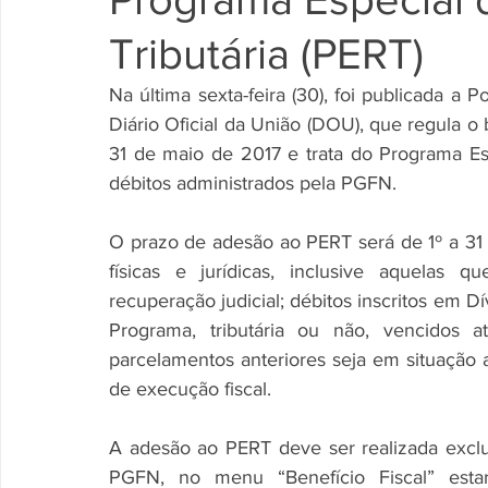
Tributária (PERT)
Na última sexta-feira (30), foi publicada a
Diário Oficial da União (DOU), que regula o 
31 de maio de 2017 e trata do Programa Esp
débitos administrados pela PGFN. 
O prazo de adesão ao PERT será de 1º a 31 
físicas e jurídicas, inclusive aquelas 
recuperação judicial; débitos inscritos em D
Programa, tributária ou não, vencidos a
parcelamentos anteriores seja em situação at
de execução fiscal. 
A adesão ao PERT deve ser realizada exclu
PGFN, no menu “Benefício Fiscal” estar