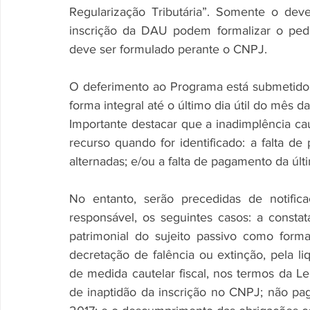
Regularização Tributária”. Somente o deve
inscrição da DAU podem formalizar o pedi
deve ser formulado perante o CNPJ. 
O deferimento ao Programa está submetido 
forma integral até o último dia útil do mês da 
Importante destacar que a inadimplência cau
recurso quando for identificado: a falta de
alternadas; e/ou a falta de pagamento da últi
No entanto, serão precedidas de notific
responsável, os seguintes casos: a consta
patrimonial do sujeito passivo como form
decretação de falência ou extinção, pela li
de medida cautelar fiscal, nos termos da Le
de inaptidão da inscrição no CNPJ; não pa