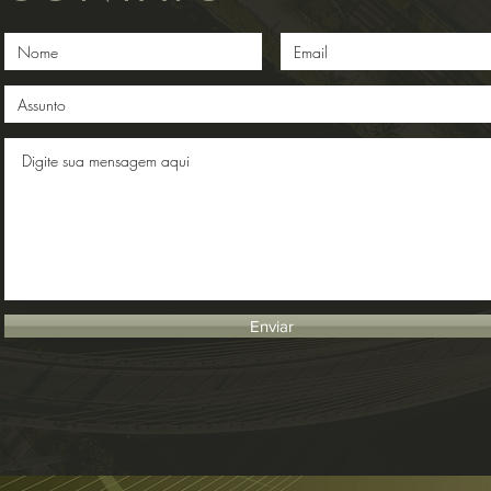
Enviar