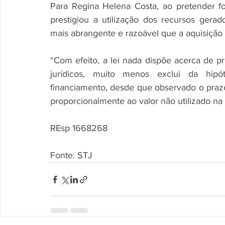
Para Regina Helena Costa, ao pretender f
prestigiou a utilização dos recursos gerad
mais abrangente e razoável que a aquisição
“Com efeito, a lei nada dispõe acerca de p
jurídicos, muito menos exclui da hipó
financiamento, desde que observado o prazo
proporcionalmente ao valor não utilizado na a
REsp 1668268
Fonte: STJ