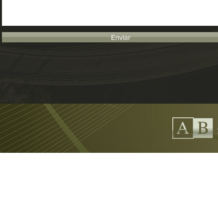
Enviar