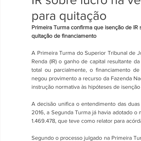
para quitação
Primeira Turma confirma que isenção de IR s
quitação de financiamento
A Primeira Turma do Superior Tribunal de Ju
Renda (IR) o ganho de capital resultante da 
total ou parcialmente, o financiamento de 
negou provimento a recurso da Fazenda Nacio
instrução normativa às hipóteses de isenção 
A decisão unifica o entendimento das duas 
2016, a Segunda Turma já havia adotado o 
1.469.478, que teve como relator para acór
Segundo o processo julgado na Primeira Tu