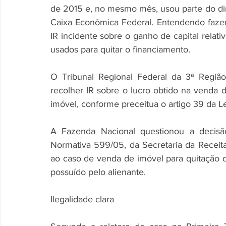
de 2015 e, no mesmo mês, usou parte do dinh
Caixa Econômica Federal. Entendendo fazer j
IR incidente sobre o ganho de capital relat
usados para quitar o financiamento. 
O Tribunal Regional Federal da 3ª Região
recolher IR sobre o lucro obtido na venda da
imóvel, conforme preceitua o artigo 39 da Le
A Fazenda Nacional questionou a decisão
Normativa 599/05, da Secretaria da Receita
ao caso de venda de imóvel para quitação d
possuído pelo alienante. 
Ilegalidade clara 