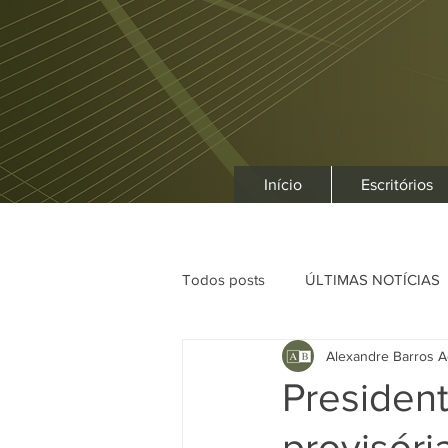
Início
Escritórios
Todos posts
ÚLTIMAS NOTÍCIAS
Alexandre Barros A
Presiden
provisóri