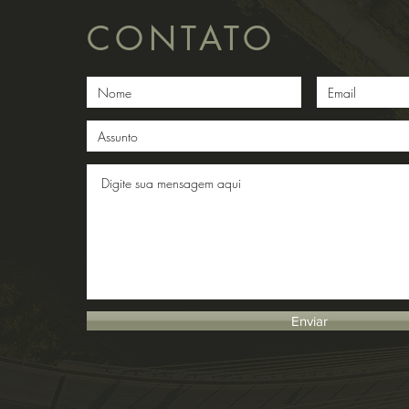
CONTATO
Enviar