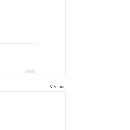
Ver tudo