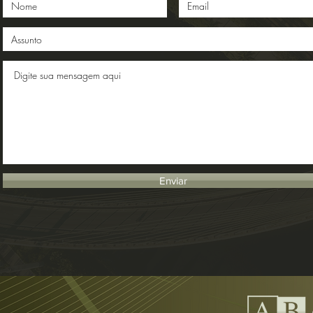
Enviar