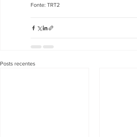
Fonte: TRT2
Posts recentes