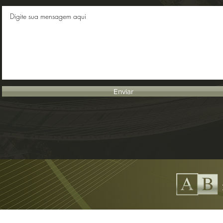
Enviar