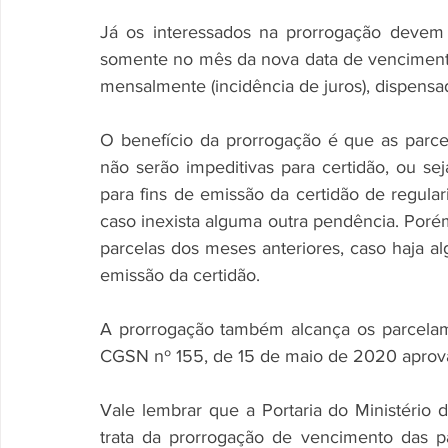
Já os interessados na prorrogação devem
somente no mês da nova data de vencimento,
mensalmente (incidência de juros), dispens
O benefício da prorrogação é que as parce
não serão impeditivas para certidão, ou sej
para fins de emissão da certidão de regular
caso inexista alguma outra pendência. Porém
parcelas dos meses anteriores, caso haja al
emissão da certidão.
A prorrogação também alcança os parcelam
CGSN nº 155, de 15 de maio de 2020 aprova
Vale lembrar que a Portaria do Ministério
trata da prorrogação de vencimento das p