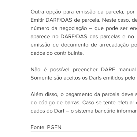
Outra opção para emissão da parcela, po
Emitir DARF/DAS de parcela. Neste caso, d
número da negociação – que pode ser enc
aparece no DARF/DAS das parcelas e no re
emissão de documento de arrecadação por
dados do contribuinte.
Não é possível preencher DARF manual 
Somente são aceitos os Darfs emitidos pelo
Além disso, o pagamento da parcela deve se
do código de barras. Caso se tente efetuar
Fonte: PGFN