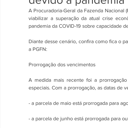
A Procuradoria-Geral da Fazenda Nacional 
viabilizar a superação da atual crise econ
pandemia da COVID-19 sobre capacidade de
Diante desse cenário, confira como fica o 
a PGFN:
Prorrogação dos vencimentos
A medida mais recente foi a prorrogação 
especiais. Com a prorrogação, as datas de v
- a parcela de maio está prorrogada para ag
- a parcela de junho está prorrogada para o