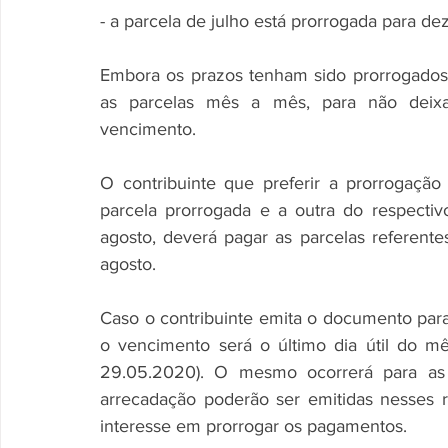
- a parcela de julho está prorrogada para 
Embora os prazos tenham sido prorrogados, f
as parcelas mês a mês, para não deixa
vencimento.
O contribuinte que preferir a prorrogação
parcela prorrogada e a outra do respect
agosto, deverá pagar as parcelas referente
agosto.
Caso o contribuinte emita o documento par
o vencimento será o último dia útil do mês
29.05.2020). O mesmo ocorrerá para as p
arrecadação poderão ser emitidas nesses 
interesse em prorrogar os pagamentos.