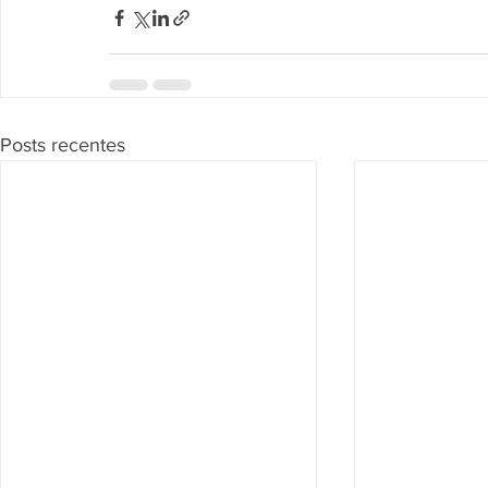
Posts recentes