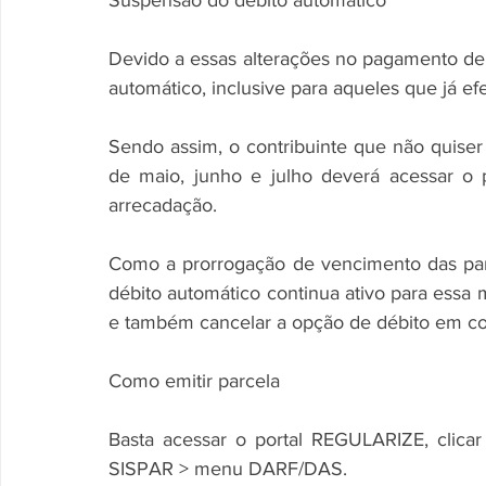
Suspensão do débito automático
Devido a essas alterações no pagamento de
automático, inclusive para aqueles que já 
Sendo assim, o contribuinte que não quiser
de maio, junho e julho deverá acessar o
arrecadação.
Como a prorrogação de vencimento das parc
débito automático continua ativo para essa m
e também cancelar a opção de débito em c
Como emitir parcela
Basta acessar o portal REGULARIZE, clic
SISPAR > menu DARF/DAS.