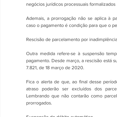
negócios jurídicos processuais formalizados
Ademais, a prorrogação não se aplica à par
caso o pagamento é condição para que o pe
Rescisão de parcelamento por inadimplênci
Outra medida refere-se à suspensão tempo
pagamento. Desde março, a rescisão está su
7.821, de 18 março de 2020.
Fica o alerta de que, ao final desse perío
atraso poderão ser excluídos dos parcel
Lembrando que não contarão como parcela
prorrogados.