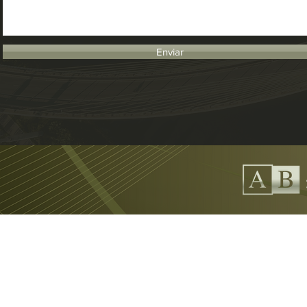
Enviar