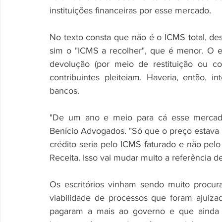
instituições financeiras por esse mercado.
No texto consta que não é o ICMS total, des
sim o "ICMS a recolher", que é menor. O ef
devolução (por meio de restituição ou c
contribuintes pleiteiam. Haveria, então, 
bancos.
"De um ano e meio para cá esse mercado 
Benício Advogados. "Só que o preço estava 
crédito seria pelo ICMS faturado e não pe
Receita. Isso vai mudar muito a referência d
Os escritórios vinham sendo muito procurado
viabilidade de processos que foram ajuiza
pagaram a mais ao governo e que ainda nã