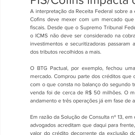
A interpretação da Receita Federal sobre a
Cofins deve mexer com um mercado que es
fiscais. Desde que o Supremo Tribunal Fede
o ICMS não deve ser considerado na cobran
investimentos e securitizadoras passaram 
dos tributos recolhidos a mais.
O BTG Pactual, por exemplo, fechou uma
mercado. Comprou parte dos créditos que 
com o que consta no balanço do segundo tr
venda foi de cerca de R$ 50 milhões. O m
andamento e três operações já em fase de 
Em razão da Solução de Consulta nº 13, em q
advogados acreditam que daqui para frente, 
valor do crédito decorrente da exclusão d