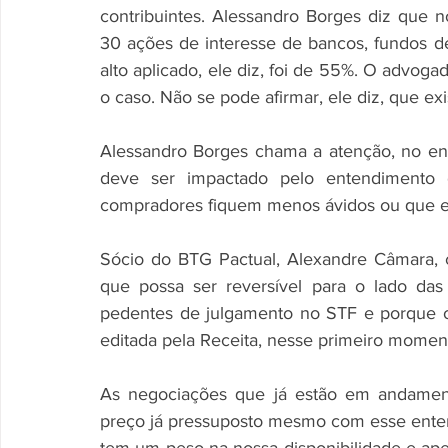
contribuintes. Alessandro Borges diz que 
30 ações de interesse de bancos, fundos de
alto aplicado, ele diz, foi de 55%. O advog
o caso. Não se pode afirmar, ele diz, que ex
Alessandro Borges chama a atenção, no en
deve ser impactado pelo entendimento 
compradores fiquem menos ávidos ou que e
Sócio do BTG Pactual, Alexandre Câmara, 
que possa ser reversível para o lado da
pedentes de julgamento no STF e porque o c
editada pela Receita, nesse primeiro momen
As negociações que já estão em andament
preço já pressuposto mesmo com esse entend