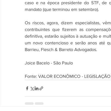
caso e na época presidente do STF, de q
mandato (que terminou em setembro).
Os riscos, agora, dizem especialistas, 
contribuintes que fizerem as compensaçõ
definitiva, estarão sujeitos à autuação e mul
um novo contencioso e serão anos até que
Barrieu, Flesch & Barreto Advogados.
Joice Bacelo - São Paulo                                
Fonte: VALOR ECONÔMICO - LEGISLAÇÃO