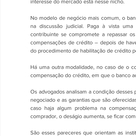
interesse do mercado está nesse nicho.
No modelo de negócio mais comum, o banco 
na discussão judicial. Paga à vista uma
contribuinte se compromete a repassar os
compensações de crédito – depois de haver
do procedimento de habilitação de crédito p
Há uma outra modalidade, no caso de o cont
compensação do crédito, em que o banco acei
Os advogados analisam a condição desses p
negociado e as garantias que são oferecida
caso haja algum problema na compensação
comprador, o deságio aumenta, se ficar com 
São esses pareceres que orientam as insti