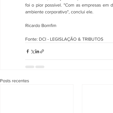
foi o pior possível. "Com as empresas em di
ambiente corporativo", conclui ele. 
Ricardo Bomfim
Fonte: DCI - LEGISLAÇÃO & TRIBUTOS
Posts recentes