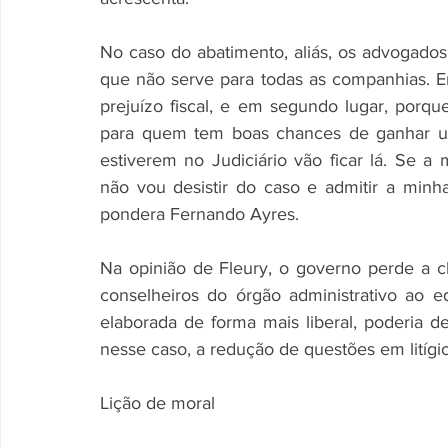
No caso do abatimento, aliás, os advogado
que não serve para todas as companhias. E
prejuízo fiscal, e em segundo lugar, porq
para quem tem boas chances de ganhar um
estiverem no Judiciário vão ficar lá. Se a 
não vou desistir do caso e admitir a minh
pondera Fernando Ayres. 
Na opinião de Fleury, o governo perde a ch
conselheiros do órgão administrativo ao ed
elaborada de forma mais liberal, poderia de
nesse caso, a redução de questões em litígio
Lição de moral 