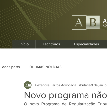
Início
Escritórios
Especialidades
Todos posts
ÚLTIMAS NOTÍCIAS
Alexandre Barros Advocacia Trbutária
9 de jan. 
Novo programa não 
O novo Programa de Regularização Tribut