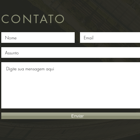
CONTATO
Enviar