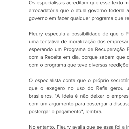
Os especialistas acreditam que esse texto m
arrecadatória que o atual governo federal 
governo em fazer qualquer programa que re
Fleury especula a possibilidade de que o 
uma tentativa de moralização dos empresár
esperando um Programa de Recuperação Fis
com a Receita em dia, porque sabem que c
com o programa que teve diversas reedições
O especialista conta que o próprio secretá
que o exagero no uso do Refis gerou uma
brasileiros. "A ideia é não deixar o empre
com um argumento para postergar a discussão
postergar o pagamento", lembra. 
No entanto, Fleury avalia que se essa foi a