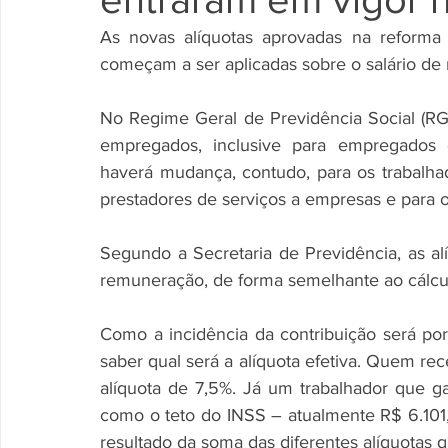
As novas alíquotas aprovadas na reforma 
começam a ser aplicadas sobre o salário de
No Regime Geral de Previdência Social (RGPS
empregados, inclusive para empregados d
haverá mudança, contudo, para os trabalhad
prestadores de serviços a empresas e para o
Segundo a Secretaria de Previdência, as alí
remuneração, de forma semelhante ao cálcu
Como a incidência da contribuição será por 
saber qual será a alíquota efetiva. Quem re
alíquota de 7,5%. Já um trabalhador que 
como o teto do INSS – atualmente R$ 6.101,0
resultado da soma das diferentes alíquotas 