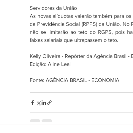
Servidores da União
As novas alíquotas valerão também para os 
da Previdência Social (RPPS) da União. No R
não se limitarão ao teto do RGPS, pois ha
faixas salariais que ultrapassem o teto.
Kelly Oliveira - Repórter da Agência Brasil - B
Edição: Aline Leal
Fonte: AGÊNCIA BRASIL - ECONOMIA