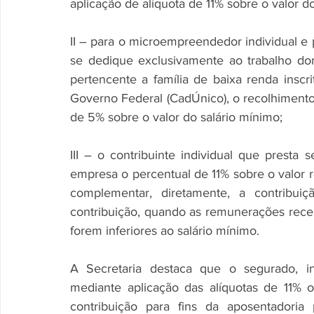
aplicação de alíquota de 11% sobre o valor d
II – para o microempreendedor individual e 
se dedique exclusivamente ao trabalho do
pertencente a família de baixa renda inscr
Governo Federal (CadÚnico), o recolhimento 
de 5% sobre o valor do salário mínimo;
III – o contribuinte individual que presta 
empresa o percentual de 11% sobre o valor r
complementar, diretamente, a contribui
contribuição, quando as remunerações receb
forem inferiores ao salário mínimo.
A Secretaria destaca que o segurado, in
mediante aplicação das alíquotas de 11% 
contribuição para fins da aposentadoria 