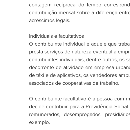
contagem recíproca do tempo correspond
contribuição mensal sobre a diferença ent
acréscimos legais.
Individuais e facultativos
O contribuinte individual é aquele que trab
presta serviços de natureza eventual a empr
contribuintes individuais, dentre outros, os
decorrente de atividade em empresa urbana 
de táxi e de aplicativos, os vendedores ambulan
associados de cooperativas de trabalho.
O contribuinte facultativo é a pessoa com m
decide contribuir para a Previdência Socia
remunerados, desempregados, presidiário
exemplo.