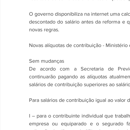
O governo disponibiliza na internet uma calc
descontado do salário antes da reforma e 
novas regras.
Novas alíquotas de contribuição - Ministério
Sem mudanças
De acordo com a Secretaria de Previdênc
continuarão pagando as alíquotas atualment
salários de contribuição superiores ao salári
Para salários de contribuição igual ao valor
I – para o contribuinte individual que traba
empresa ou equiparado e o segurado facu