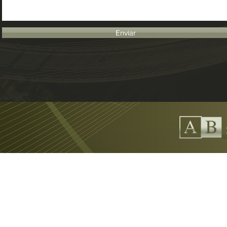
Enviar