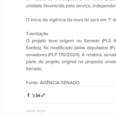
unidade favorecida pelo serviço, independent
O início da vigência da nova lei será em 1º d
Tramitação
O projeto teve origem no Senado (PLS 44
Santos), foi modificado pelos deputados (PL
senadores (PLP 170/2020). A relatora, senado
parte do projeto original na proposta vin
Senado.
Fonte: AGÊNCIA SENADO