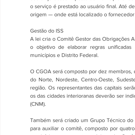
o serviço é prestado ao usuário final. Até 
origem — onde está localizado o fornecedor
Gestão do ISS
A lei cria o Comitê Gestor das Obrigações 
o objetivo de elaborar regras unificadas 
municípios e Distrito Federal.
O CGOA será composto por dez membros, doi
do Norte, Nordeste, Centro-Oeste, Sudeste
região. Os representantes das capitais serã
os das cidades interioranas deverão ser ind
(CNM).
Também será criado um Grupo Técnico do C
para auxiliar o comitê, composto por quatr