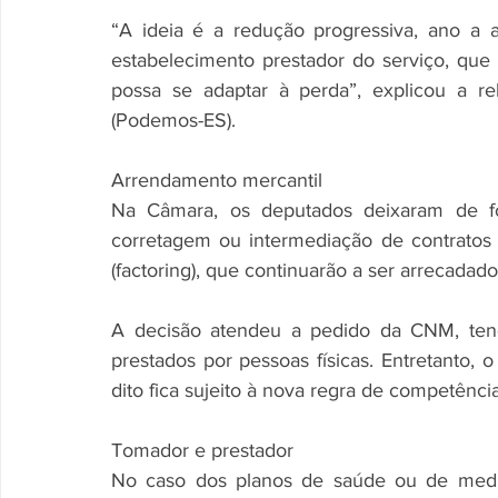
“A ideia é a redução progressiva, ano a a
estabelecimento prestador do serviço, que a
possa se adaptar à perda”, explicou a re
(Podemos-ES).
Arrendamento mercantil
Na Câmara, os deputados deixaram de fo
corretagem ou intermediação de contratos 
(factoring), que continuarão a ser arrecada
A decisão atendeu a pedido da CNM, tend
prestados por pessoas físicas. Entretanto, 
dito fica sujeito à nova regra de competênci
Tomador e prestador
No caso dos planos de saúde ou de medici