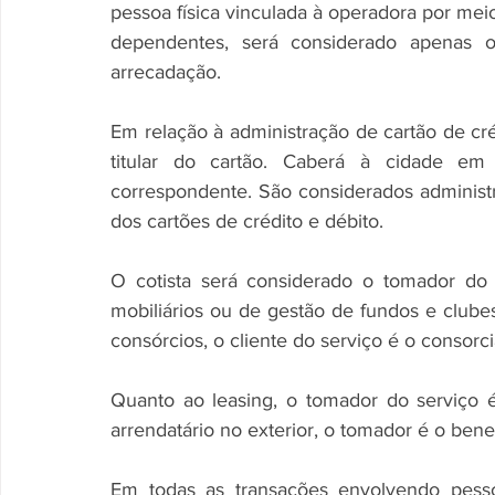
pessoa física vinculada à operadora por me
dependentes, será considerado apenas o 
arrecadação.
Em relação à administração de cartão de cré
titular do cartão. Caberá à cidade em
correspondente. São considerados administr
dos cartões de crédito e débito.
O cotista será considerado o tomador do s
mobiliários ou de gestão de fundos e clube
consórcios, o cliente do serviço é o consorc
Quanto ao leasing, o tomador do serviço é
arrendatário no exterior, o tomador é o benef
Em todas as transações envolvendo pessoa