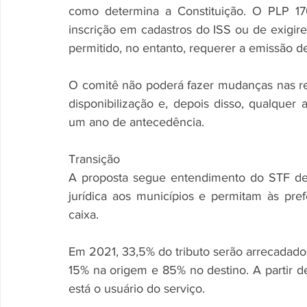
como determina a Constituição. O PLP 17
inscrição em cadastros do ISS ou de exigire
permitido, no entanto, requerer a emissão de 
O comitê não poderá fazer mudanças nas reg
disponibilização e, depois disso, qualque
um ano de antecedência.
Transição
A proposta segue entendimento do STF def
jurídica aos municípios e permitam às pref
caixa.
Em 2021, 33,5% do tributo serão arrecadado
15% na origem e 85% no destino. A partir d
está o usuário do serviço.