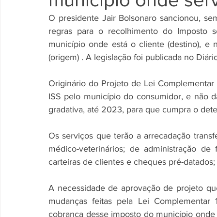
O presidente Jair Bolsonaro sancionou, se
regras para o recolhimento do Imposto s
município onde está o cliente (destino), e
(origem) . A legislação foi publicada no Diário
Originário do Projeto de Lei Complementar 
ISS pelo município do consumidor, e não d
gradativa, até 2023, para que cumpra o det
Os serviços que terão a arrecadação transf
médico-veterinários; de administração de f
carteiras de clientes e cheques pré-datados;
A necessidade de aprovação de projeto qu
mudanças feitas pela Lei Complementar 1
cobrança desse imposto do município onde f