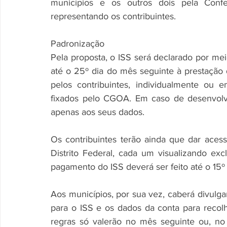
municípios e os outros dois pela Confed
representando os contribuintes.
Padronização
Pela proposta, o ISS será declarado por meio
até o 25º dia do mês seguinte à prestação 
pelos contribuintes, individualmente ou 
fixados pelo CGOA. Em caso de desenvolv
apenas aos seus dados.
Os contribuintes terão ainda que dar aces
Distrito Federal, cada um visualizando ex
pagamento do ISS deverá ser feito até o 15º
Aos municípios, por sua vez, caberá divulgar
para o ISS e os dados da conta para recolh
regras só valerão no mês seguinte ou, no