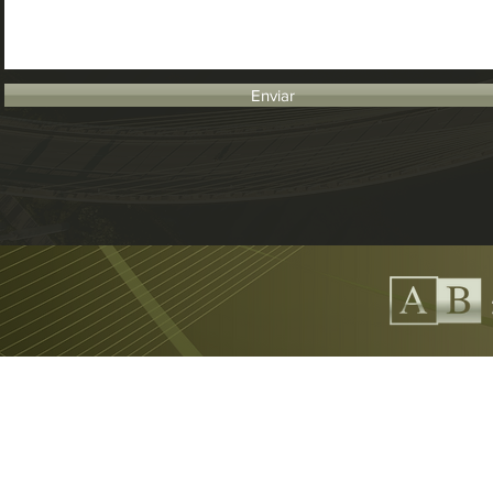
Enviar