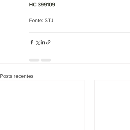
HC 399109
Fonte: STJ
Posts recentes