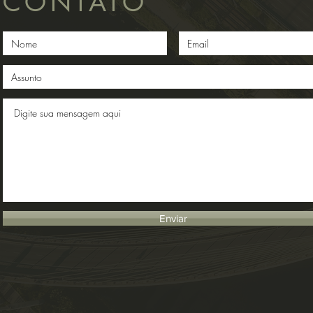
CONTATO
Enviar