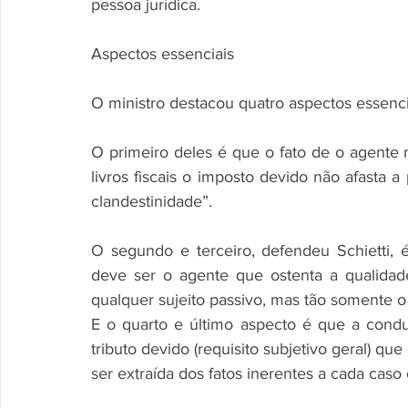
pessoa jurídica.
Aspectos essenciais
O ministro destacou quatro aspectos essencia
O primeiro deles é que o fato de o agente r
livros fiscais o imposto devido não afasta a 
clandestinidade”.
O segundo e terceiro, defendeu Schietti, é
deve ser o agente que ostenta a qualidade 
qualquer sujeito passivo, mas tão somente o
E o quarto e último aspecto é que a condut
tributo devido (requisito subjetivo geral) que 
ser extraída dos fatos inerentes a cada caso