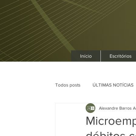
Início
Escritórios
Todos posts
ÚLTIMAS NOTÍCIAS
Alexandre Barros A
Microemp
débitos 