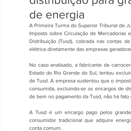
de energia
A Primeira Turma do Superior Tribunal de Jus
Imposto sobre Circulação de Mercadorias e
Distribuição (Tusd), cobrada nas contas 
elétrica diretamente das empresas geradoras
No caso analisado, a fabricante de carroc
Estado do Rio Grande do Sul, tentou excluir
de Tusd. A empresa sustentou que o imposto
consumida, excluindo-se os encargos de dist
de bem no pagamento da Tusd, não há fato ge
A Tusd é um encargo pago pelos grandes
consumidor tradicional que adquire energ
conta comum. 