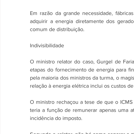
Em razão da grande necessidade, fábrica
adquirir a energia diretamente dos gerad
comum de distribuição. 
Indivisibilidade 
O ministro relator do caso, Gurgel de Faria
etapas do fornecimento de energia para fi
pela maioria dos ministros da turma, o magi
relação à energia elétrica inclui os custos de
O ministro rechaçou a tese de que o ICMS n
teria a função de remunerar apenas uma ati
incidência do imposto. 