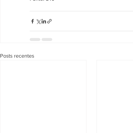
Posts recentes