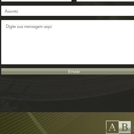
Enviar