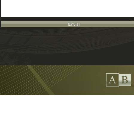
Enviar