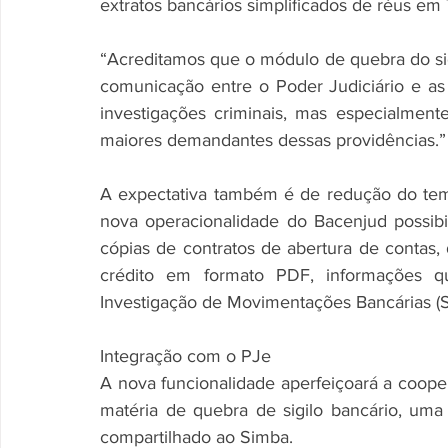
extratos bancários simplificados de réus em
“Acreditamos que o módulo de quebra do sig
comunicação entre o Poder Judiciário e as 
investigações criminais, mas especialmente 
maiores demandantes dessas providências.”
A expectativa também é de redução do temp
nova operacionalidade do Bacenjud possibili
cópias de contratos de abertura de contas,
crédito em formato PDF, informações q
Investigação de Movimentações Bancárias (S
Integração com o PJe
A nova funcionalidade aperfeiçoará a cooper
matéria de quebra de sigilo bancário, uma
compartilhado ao Simba.