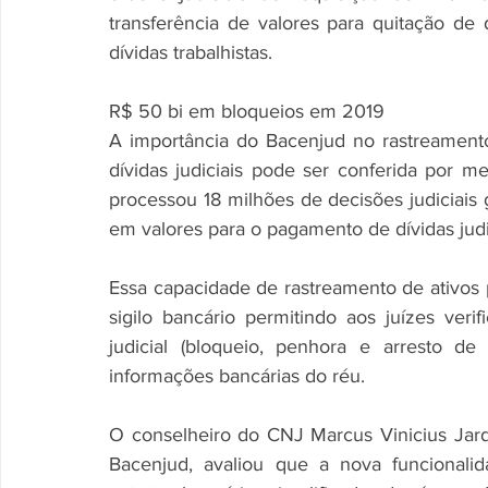
transferência de valores para quitação de d
dívidas trabalhistas.
R$ 50 bi em bloqueios em 2019
A importância do Bacenjud no rastreament
dívidas judiciais pode ser conferida por 
processou 18 milhões de decisões judiciais
em valores para o pagamento de dívidas judi
Essa capacidade de rastreamento de ativos
sigilo bancário permitindo aos juízes veri
judicial (bloqueio, penhora e arresto de
informações bancárias do réu.
O conselheiro do CNJ Marcus Vinicius Jar
Bacenjud, avaliou que a nova funcionalid