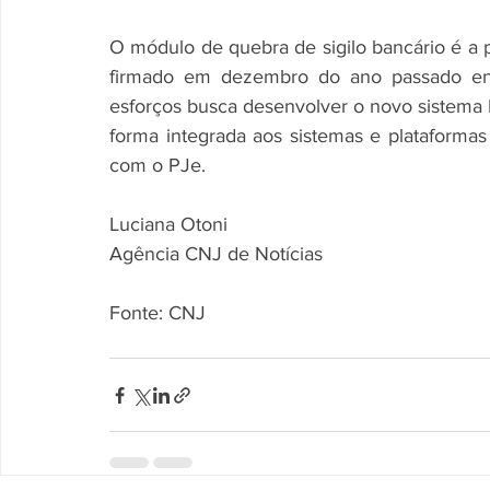
O módulo de quebra de sigilo bancário é a 
firmado em dezembro do ano passado en
esforços busca desenvolver o novo sistema 
forma integrada aos sistemas e plataformas 
com o PJe.
Luciana Otoni
Agência CNJ de Notícias
Fonte: CNJ