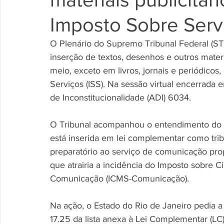
Imposto Sobre Serv
O Plenário do Supremo Tribunal Federal (ST
inserção de textos, desenhos e outros mate
meio, exceto em livros, jornais e periódicos,
Serviços (ISS). Na sessão virtual encerrada 
de Inconstitucionalidade (ADI) 6034.
O Tribunal acompanhou o entendimento do rela
está inserida em lei complementar como tribu
preparatório ao serviço de comunicação prop
que atrairia a incidência do Imposto sobre C
Comunicação (ICMS-Comunicação).
Na ação, o Estado do Rio de Janeiro pedia a
17.25 da lista anexa à Lei Complementar (LC