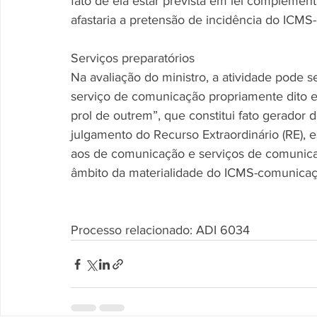
fato de ela estar prevista em lei complement
afastaria a pretensão de incidência do ICM
Serviços preparatórios
Na avaliação do ministro, a atividade pode 
serviço de comunicação propriamente dito e
prol de outrem”, que constitui fato gerador
julgamento do Recurso Extraordinário (RE), e
aos de comunicação e serviços de comunica
âmbito da materialidade do ICMS-comunicaç
Processo relacionado: ADI 6034