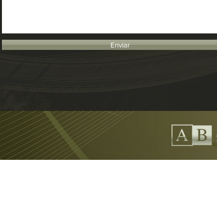
Enviar