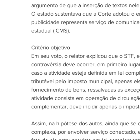
argumento de que a inserção de textos nele 
O estado sustentava que a Corte adotou o e
publicidade representa serviço de comunicaçã
estadual (ICMS).
Critério objetivo
Em seu voto, o relator explicou que o STF, 
controvérsia deve ocorrer, em primeiro lugar,
caso a atividade esteja definida em lei com
tributável pelo imposto municipal, apenas ele
fornecimento de bens, ressalvadas as exceçõe
atividade consista em operação de circulaçã
complementar, deve incidir apenas o impost
Assim, na hipótese dos autos, ainda que se 
complexa, por envolver serviço conectado,