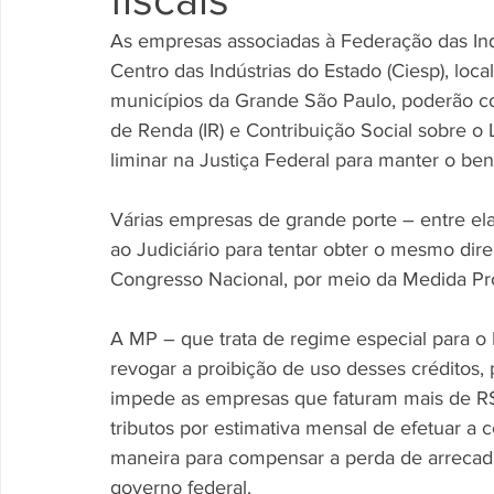
As empresas associadas à Federação das Indú
Centro das Indústrias do Estado (Ciesp), local
municípios da Grande São Paulo, poderão con
de Renda (IR) e Contribuição Social sobre o
liminar na Justiça Federal para manter o bene
Várias empresas de grande porte – entre ela
ao Judiciário para tentar obter o mesmo dir
Congresso Nacional, por meio da Medida Pro
A MP – que trata de regime especial para o
revogar a proibição de uso desses créditos, 
impede as empresas que faturam mais de R$ 
tributos por estimativa mensal de efetuar a
maneira para compensar a perda de arrecad
governo federal. 