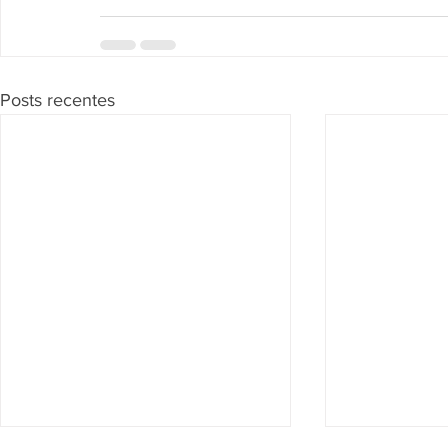
Posts recentes