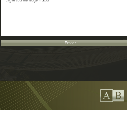
Enviar