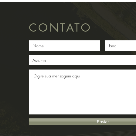
CONTATO
Enviar