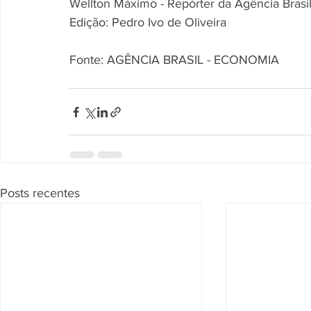
Wellton Máximo - Repórter da Agência Brasil 
Edição: Pedro Ivo de Oliveira
Fonte: AGÊNCIA BRASIL - ECONOMIA
Posts recentes