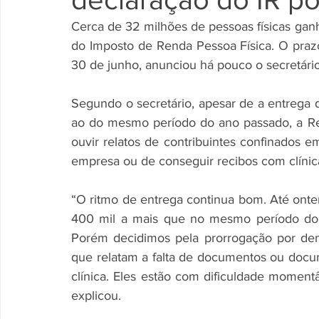
Cerca de 32 milhões de pessoas físicas gan
do Imposto de Renda Pessoa Física. O prazo,
30 de junho, anunciou há pouco o secretário
Segundo o secretário, apesar de a entrega d
ao do mesmo período do ano passado, a Re
ouvir relatos de contribuintes confinados 
empresa ou de conseguir recibos com clínic
“O ritmo de entrega continua bom. Até onte
400 mil a mais que no mesmo período do 
Porém decidimos pela prorrogação por dem
que relatam a falta de documentos ou docum
clínica. Eles estão com dificuldade moment
explicou.