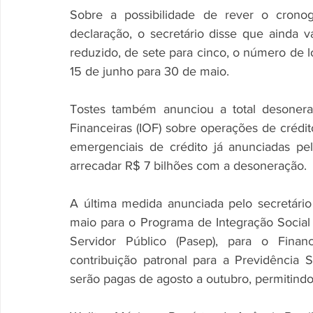
Sobre a possibilidade de rever o cronog
declaração, o secretário disse que ainda va
reduzido, de sete para cinco, o número de lo
15 de junho para 30 de maio.
Tostes também anunciou a total desonera
Financeiras (IOF) sobre operações de crédit
emergenciais de crédito já anunciadas pe
arrecadar R$ 7 bilhões com a desoneração.
A última medida anunciada pelo secretário 
maio para o Programa de Integração Social
Servidor Público (Pasep), para o Finan
contribuição patronal para a Previdência 
serão pagas de agosto a outubro, permitind