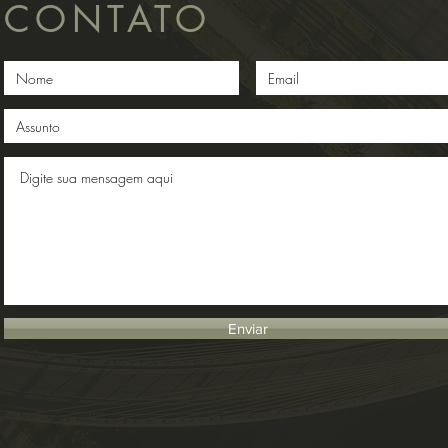
CONTATO
Enviar