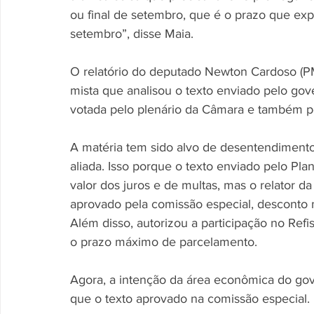
ou final de setembro, que é o prazo que expi
setembro”, disse Maia. 
O relatório do deputado Newton Cardoso (P
mista que analisou o texto enviado pelo gove
votada pelo plenário da Câmara e também p
A matéria tem sido alvo de desentendiment
aliada. Isso porque o texto enviado pelo Pl
valor dos juros e de multas, mas o relator da
aprovado pela comissão especial, desconto n
Além disso, autorizou a participação no Ref
o prazo máximo de parcelamento. 
Agora, a intenção da área econômica do gov
que o texto aprovado na comissão especial. 