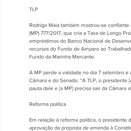
TLP 
Rodrigo Maia também mostrou-se confiante n
(MP) 777/2017, que cria a Taxa de Longo Pra
empréstimos do Banco Nacional de Desenvo
recursos do Fundo de Amparo ao Trabalhado
Fundo da Marinha Mercante. 
A MP perde a validade no dia 7 setembro e a
Câmara e do Senado. “A TLP, o presidente [A
pauta dele e [a MP] precisa sair da Câmara 
Reforma política 
Em relação à reforma política, o presidente 
aprovação da proposta de emenda à Constitu