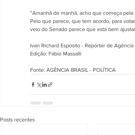
“Amanhã de manhã, acho que começa pela Me
Pelo que parece, que tem acordo, para vota
veio do Senado parece que está bem ajustada
Ivan Richard Esposito - Repórter de Agência 
Edição: Fábio Massalli
Fonte: AGÊNCIA BRASIL - POLÍTICA
Posts recentes