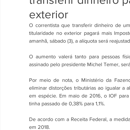
exterior
O correntista que transferir dinheiro de u
titularidade no exterior pagará mais Impost
amanhã, sábado (3), a alíquota será reajustad
O aumento valerá tanto para pessoas fís
assinado pelo presidente Michel Temer, será 
Por meio de nota, o Ministério da Fazen
eliminar distorções tributárias ao igualar 
em espécie. Em maio de 2016, o IOF para
tinha passado de 0,38% para 1,1%. 
De acordo com a Receita Federal, a medida
em 2018. 