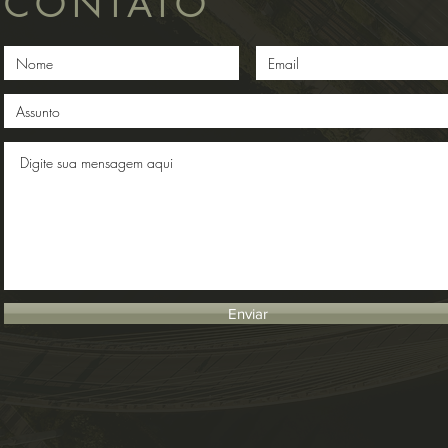
CONTATO
Enviar