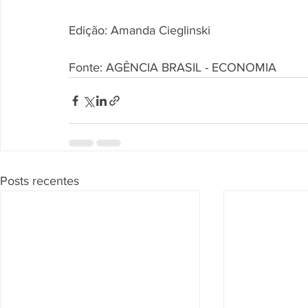
Edição: Amanda Cieglinski
Fonte: AGÊNCIA BRASIL - ECONOMIA
Posts recentes