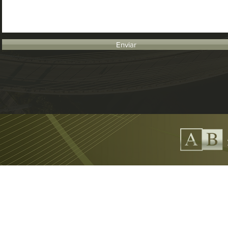
Enviar