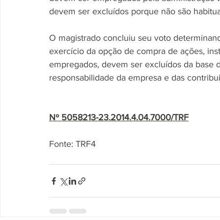
devem ser excluídos porque não são habitua
O magistrado concluiu seu voto determinan
exercício da opção de compra de ações, ins
empregados, devem ser excluídos da base de
responsabilidade da empresa e das contribuiç
Nº 5058213-23.2014.4.04.7000/TRF
Fonte: TRF4