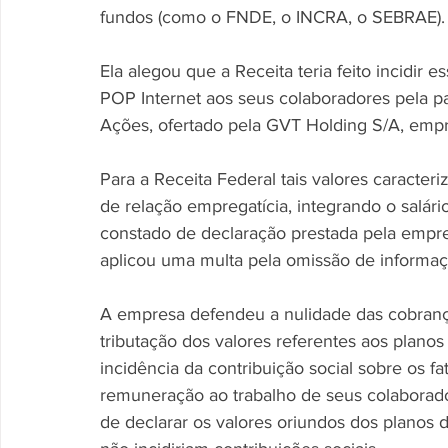
fundos (como o FNDE, o INCRA, o SEBRAE).
Ela alegou que a Receita teria feito incidir 
POP Internet aos seus colaboradores pela 
Ações, ofertado pela GVT Holding S/A, emp
Para a Receita Federal tais valores caracter
de relação empregatícia, integrando o salár
constado de declaração prestada pela empres
aplicou uma multa pela omissão de informaç
A empresa defendeu a nulidade das cobrança
tributação dos valores referentes aos plano
incidência da contribuição social sobre os 
remuneração ao trabalho de seus colaborado
de declarar os valores oriundos dos planos 