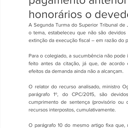
honorários o deved
A Segunda Turma do Superior Tribunal de Jus
o tema, estabeleceu que não são devidos 
extinção da execução fiscal – em razão do 
Para o colegiado, a sucumbência não pode i
feito antes da citação, já que, de acordo
efeitos da demanda ainda não a alcançam.
O relator do recurso analisado, ministro O
parágrafo 1º, do CPC/2015, são devidos
cumprimento de sentença (provisório ou de
recursos interpostos, cumulativamente.
O parágrafo 10 do mesmo artigo fixa que, 