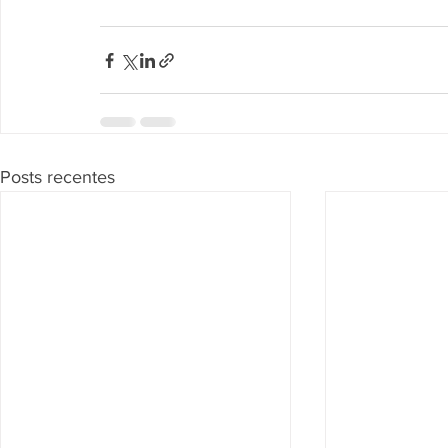
Posts recentes