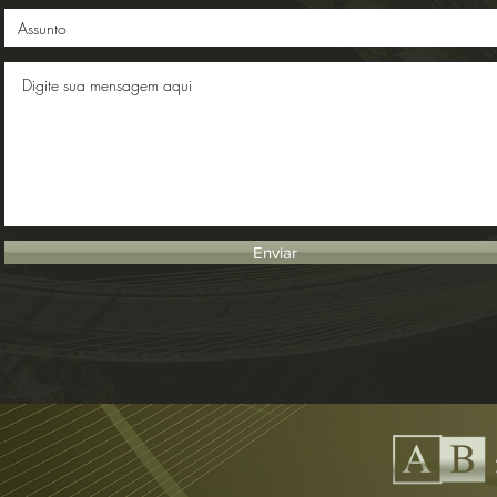
Enviar