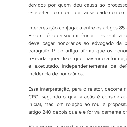
devidos por quem deu causa ao processo. 
estabelece o critério da causalidade como
Interpretação conjugada entre os artigos 85
Pelo critério da sucumbência – especificado
deve pagar honorários ao advogado da pa
parágrafo 1º do artigo afirma que os hono
resistida, quer dizer que, havendo a formaç
e executado, independentemente de defe
incidência de honorários.
Essa interpretação, para o relator, decorre
CPC, segundo o qual a ação é considerada
inicial, mas, em relação ao réu, a proposit
artigo 240 depois que ele for validamente ci