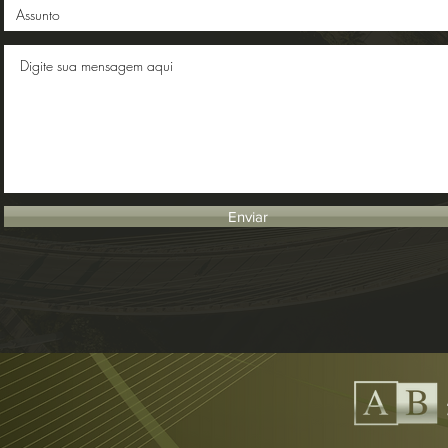
Enviar