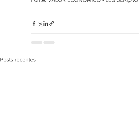
Fonte: VALOR ECONÔMICO - LEGISLAÇÃO
Posts recentes