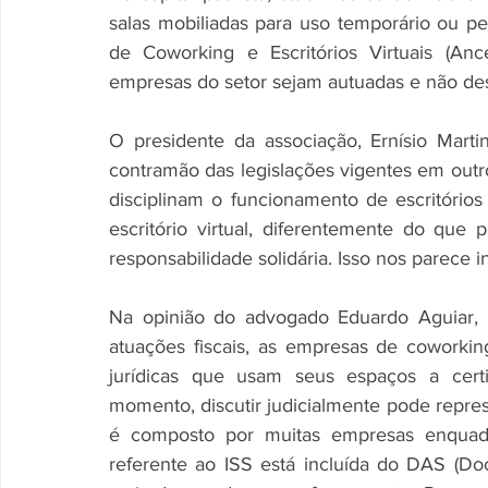
salas mobiliadas para uso temporário ou p
de Coworking e Escritórios Virtuais (Anc
empresas do setor sejam autuadas e não desc
O presidente da associação, Ernísio Marti
contramão das legislações vigentes em outr
disciplinam o funcionamento de escritórios
escritório virtual, diferentemente do que 
responsabilidade solidária. Isso nos parece in
Na opinião do advogado Eduardo Aguiar, 
atuações fiscais, as empresas de coworking
jurídicas que usam seus espaços a certi
momento, discutir judicialmente pode repres
é composto por muitas empresas enquadr
referente ao ISS está incluída do DAS (D