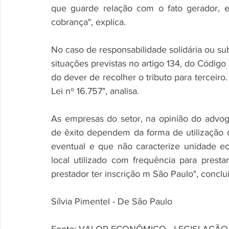
que guarde relação com o fato gerador, 
cobrança", explica. 
No caso de responsabilidade solidária ou su
situações previstas no artigo 134, do Código 
do dever de recolher o tributo para terceiro.
Lei nº 16.757", analisa. 
As empresas do setor, na opinião do advo
de êxito dependem da forma de utilização d
eventual e que não caracterize unidade eco
local utilizado com frequência para presta
prestador ter inscrição m São Paulo", conclu
Sílvia Pimentel - De São Paulo