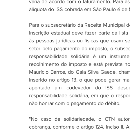
varia de acordo com o faturamento. Para as 
alíquota do ISS cobrada em São Paulo é de 
Para o subsecretário da Receita Municipal 
inscrição estadual deve fazer parte da lista
às pessoas jurídicas ou físicas que usam s
setor pelo pagamento do imposto, o subsecre
responsabilidade solidária é um instrume
recolhimento do imposto e está prevista no
Maurício Barros, do Gaia Silva Gaede, cham
inserido no artigo 13, o que pode gerar ma
apontado um codevedor do ISS desde
responsabilidade solidária, em que o resp
não honrar com o pagamento do débito. 
"No caso de solidariedade, o CTN autoriz
cobrança, conforme o artigo 124, inciso II. 