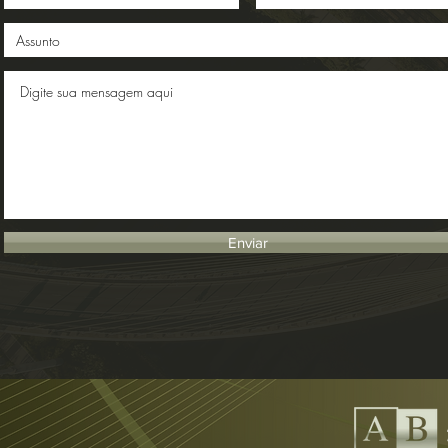
Enviar