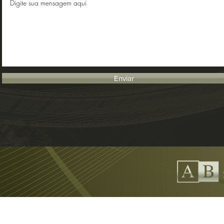
Enviar