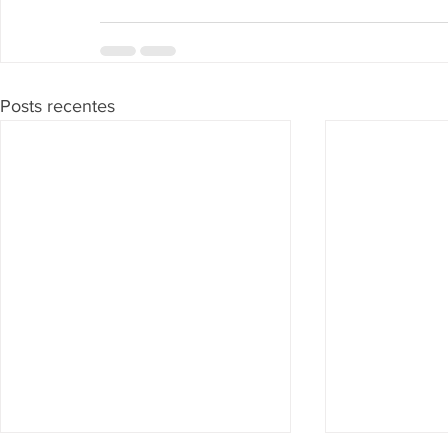
Posts recentes