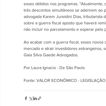
esses débitos nos programas. "Atualmente, o
três descontos simultâneos se aderirem ao p
advogada Karem Jureidini Dias, tributarista 
sobre a guerra fiscal aposto que haverá rem
não incluir no parcelamento e esperar pelo 
Ao acabar com a guerra fiscal, esses novos
mercado e atrair investidores estrangeiros, 
Gaia Silva Gaede Advogados. 
Por Laura Ignacio - De São Paulo
Fonte: VALOR ECONÔMICO - LEGISLAÇÃO