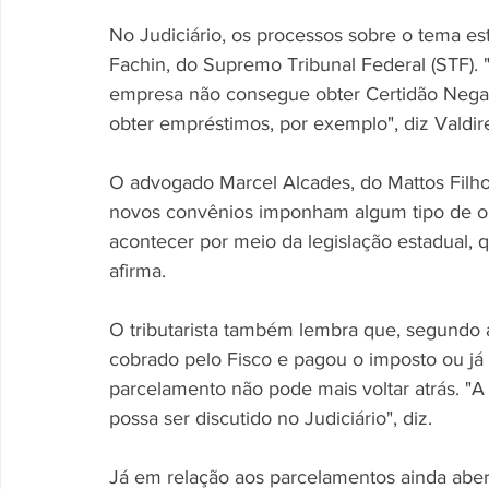
No Judiciário, os processos sobre o tema es
Fachin, do Supremo Tribunal Federal (STF)
empresa não consegue obter Certidão Negativ
obter empréstimos, por exemplo", diz Valdir
O advogado Marcel Alcades, do Mattos Filho 
novos convênios imponham algum tipo de ob
acontecer por meio da legislação estadual, q
afirma. 
O tributarista também lembra que, segundo a
cobrado pelo Fisco e pagou o imposto ou já 
parcelamento não pode mais voltar atrás. "A 
possa ser discutido no Judiciário", diz. 
Já em relação aos parcelamentos ainda abert