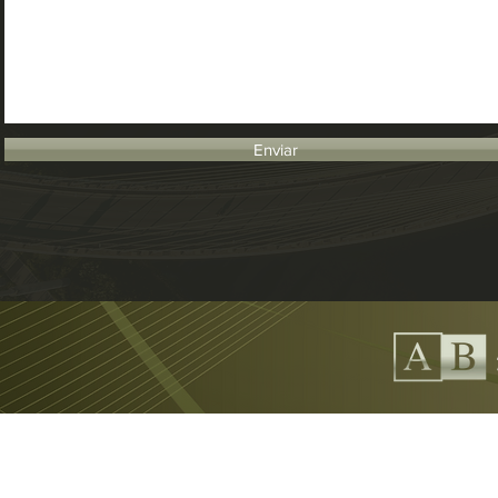
Enviar