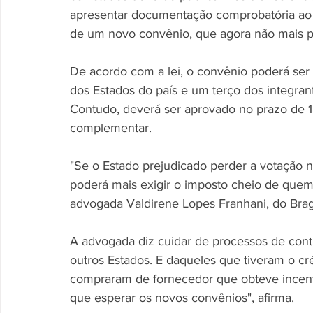
apresentar documentação comprobatória ao c
de um novo convênio, que agora não mais p
De acordo com a lei, o convênio poderá ser r
dos Estados do país e um terço dos integran
Contudo, deverá ser aprovado no prazo de 18
complementar. 
"Se o Estado prejudicado perder a votação no
poderá mais exigir o imposto cheio de quem 
advogada Valdirene Lopes Franhani, do Bra
A advogada diz cuidar de processos de contr
outros Estados. E daqueles que tiveram o c
compraram de fornecedor que obteve incent
que esperar os novos convênios", afirma. 