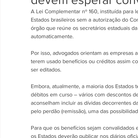
A Lei Complementar nº 160, instituída para le
Estados brasileiros sem a autorização do Con
órgão que reúne os secretários estaduais da
automaticamente. 
Por isso, advogados orientam as empresas 
terem usado benefícios ou créditos assim c
ser editados. 
Embora, atualmente, a maioria dos Estados 
débitos em curso – vários com descontos de mu
aconselham incluir as dívidas decorrentes da
pelo perdão (remissão), uma das possibilidad
Para que os benefícios sejam convalidados 
os Estados deverão publicar nos diários ofici