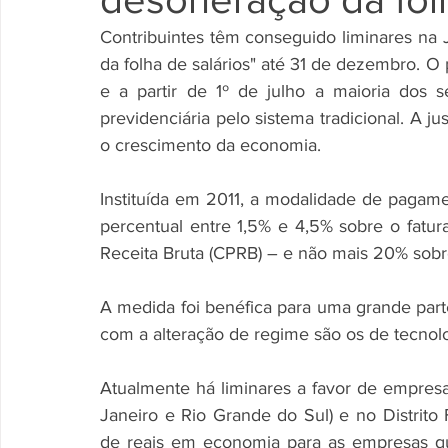
Contribuintes têm conseguido liminares na 
da folha de salários" até 31 de dezembro. O 
e a partir de 1º de julho a maioria dos se
previdenciária pelo sistema tradicional. A ju
o crescimento da economia. 
Instituída em 2011, a modalidade de pagame
percentual entre 1,5% e 4,5% sobre o fatur
Receita Bruta (CPRB) – e não mais 20% sobre 
A medida foi benéfica para uma grande parte 
com a alteração de regime são os de tecnolo
Atualmente há liminares a favor de empresa
Janeiro e Rio Grande do Sul) e no Distrito
de reais em economia para as empresas qu