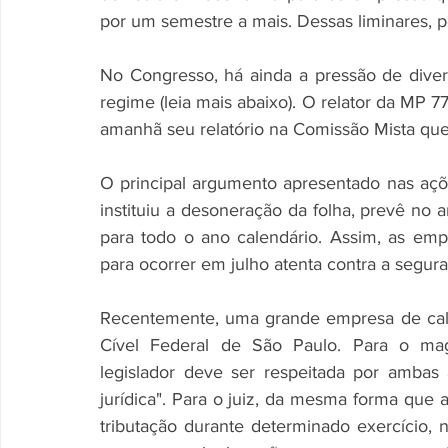
por um semestre a mais. Dessas liminares, 
No Congresso, há ainda a pressão de diver
regime (leia mais abaixo). O relator da MP 7
amanhã seu relatório na Comissão Mista que 
O principal argumento apresentado nas ações
instituiu a desoneração da folha, prevê no ar
para todo o ano calendário. Assim, as em
para ocorrer em julho atenta contra a seguran
Recentemente, uma grande empresa de call 
Cível Federal de São Paulo. Para o magist
legislador deve ser respeitada por ambas 
jurídica". Para o juiz, da mesma forma que 
tributação durante determinado exercício, 