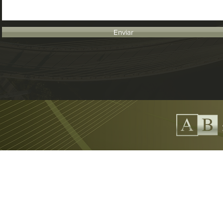
Enviar