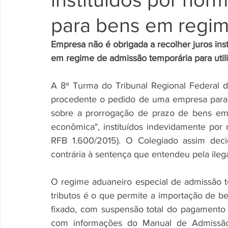
para bens em regi
Empresa não é obrigada a recolher juros ins
em regime de admissão temporária para uti
A 8ª Turma do Tribunal Regional Federal d
procedente o pedido de uma empresa para d
sobre a prorrogação de prazo de bens em 
econômica", instituídos indevidamente por
RFB 1.600/2015). O Colegiado assim deci
contrária à sentença que entendeu pela ilega
O regime aduaneiro especial de admissão 
tributos é o que permite a importação de 
fixado, com suspensão total do pagamento d
com informações do Manual de Admissão T