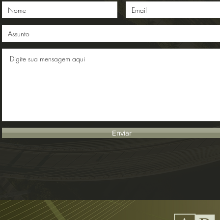
Enviar