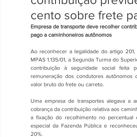
cento sobre frete 
Empresa de transporte deve recolher contrib
pago a caminhoneiros autônomos
Ao reconhecer a legalidade do artigo 201, 
MPAS 1.135/01, a Segunda Turma do Superior 
contribuição à seguridade social feita 
remuneração dos condutores autônomos de
valor bruto do frete ou carreto. 
Uma empresa de transportes alegava a au
cobrança da contribuição relativa aos camin
a fixação do recolhimento no percentual d
especial da Fazenda Pública e reconhece
20%. 