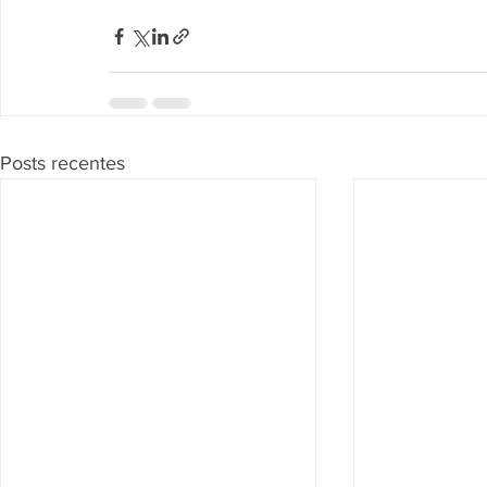
Posts recentes