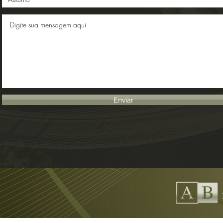
Enviar