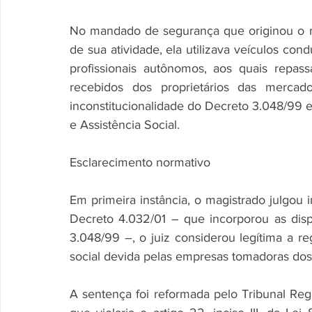
No mandado de segurança que originou o r
de sua atividade, ela utilizava veículos co
profissionais autônomos, aos quais repass
recebidos dos proprietários das mercado
inconstitucionalidade do Decreto 3.048/99 e 
e Assistência Social. 
Esclarecimento normativo 
Em primeira instância, o magistrado julgo
Decreto 4.032/01 – que incorporou as disp
3.048/99 –, o juiz considerou legítima a r
social devida pelas empresas tomadoras dos
A sentença foi reformada pelo Tribunal Regi