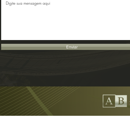
Enviar