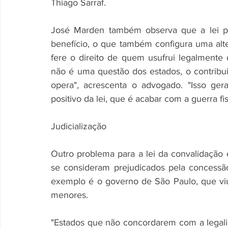
Thiago Sarraf. 
José Marden também observa que a lei po
benefício, o que também configura uma altera
fere o direito de quem usufrui legalmente d
não é uma questão dos estados, o contribu
opera", acrescenta o advogado. "Isso ger
positivo da lei, que é acabar com a guerra fis
Judicialização 
Outro problema para a lei da convalidação é
se consideram prejudicados pela concessão 
exemplo é o governo de São Paulo, que vi
menores. 
"Estados que não concordarem com a legali