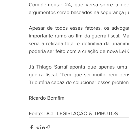
Complementar 24, que versa sobre a nec
argumentos serão baseados na segurança juríd
Apesar de todos esses fatores, os advog
importante rumo ao fim da guerra fiscal. Ma
seria a retirada total e definitiva da unanim
poderia ser feito com a criação de nova Lei
Já Thiago Sarraf aponta que apenas uma 
guerra fiscal. "Tem que ser muito bem pe
Tributária capaz de solucionar esses problema
Ricardo Bomfim
Fonte: DCI - LEGISLAÇÃO & TRIBUTOS