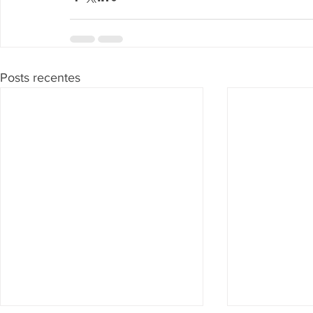
Posts recentes