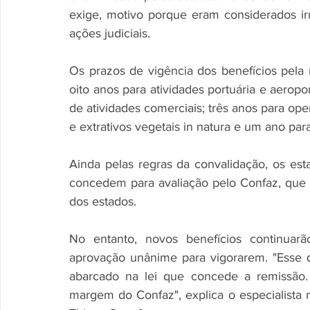
exige, motivo porque eram considerados ir
ações judiciais. 
Os prazos de vigência dos benefícios pela n
oito anos para atividades portuária e aerop
de atividades comerciais; três anos para op
e extrativos vegetais in natura e um ano par
Ainda pelas regras da convalidação, os est
concedem para avaliação pelo Confaz, que 
dos estados. 
No entanto, novos benefícios continuarã
aprovação unânime para vigorarem. "Esse 
abarcado na lei que concede a remissão. 
margem do Confaz", explica o especialista n