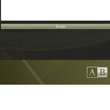
Enviar