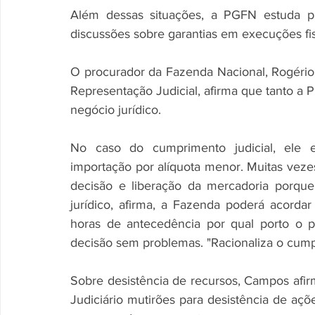
Além dessas situações, a PGFN estuda pub
discussões sobre garantias em execuções fis
O procurador da Fazenda Nacional, Rogério 
Representação Judicial, afirma que tanto a 
negócio jurídico.
No caso do cumprimento judicial, ele 
importação por alíquota menor. Muitas veze
decisão e liberação da mercadoria porque 
jurídico, afirma, a Fazenda poderá acord
horas de antecedência por qual porto o p
decisão sem problemas. "Racionaliza o cumpri
Sobre desistência de recursos, Campos afir
Judiciário mutirões para desistência de açõ