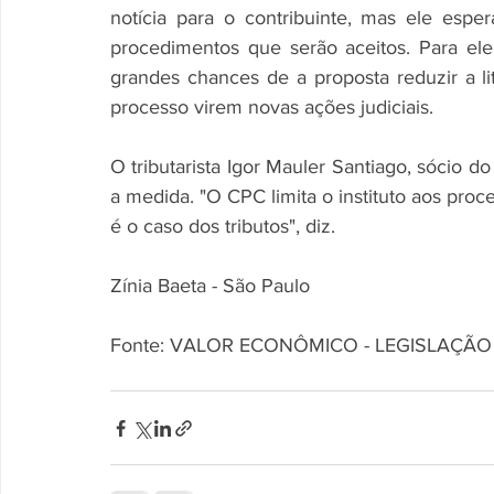
notícia para o contribuinte, mas ele esp
procedimentos que serão aceitos. Para ele
grandes chances de a proposta reduzir a lit
processo virem novas ações judiciais.
O tributarista Igor Mauler Santiago, sócio 
a medida. "O CPC limita o instituto aos proce
é o caso dos tributos", diz.
Zínia Baeta - São Paulo                                  
Fonte: VALOR ECONÔMICO - LEGISLAÇÃO