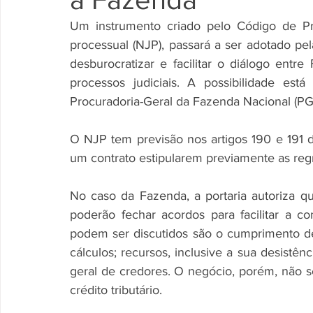
Um instrumento criado pelo Código de Pro
processual (NJP), passará a ser adotado pel
desburocratizar e facilitar o diálogo entre
processos judiciais. A possibilidade est
Procuradoria-Geral da Fazenda Nacional (PG
O NJP tem previsão nos artigos 190 e 191 d
um contrato estipularem previamente as regra
No caso da Fazenda, a portaria autoriza qu
poderão fechar acordos para facilitar a 
podem ser discutidos são o cumprimento de 
cálculos; recursos, inclusive a sua desistên
geral de credores. O negócio, porém, não s
crédito tributário.