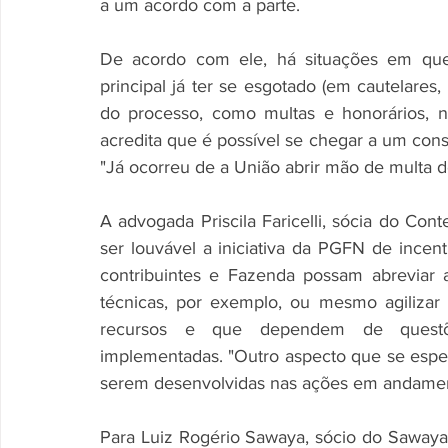
a um acordo com a parte.
De acordo com ele, há situações em que
principal já ter se esgotado (em cautelares
do processo, como multas e honorários, n
acredita que é possível se chegar a um consen
"Já ocorreu de a União abrir mão de multa de
A advogada Priscila Faricelli, sócia do Cont
ser louvável a iniciativa da PGFN de incent
contribuintes e Fazenda possam abreviar
técnicas, por exemplo, ou mesmo agilizar
recursos e que dependem de questões
implementadas. "Outro aspecto que se espera
serem desenvolvidas nas ações em andament
Para Luiz Rogério Sawaya, sócio do Sawaya