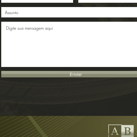
Enviar