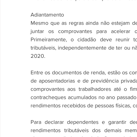
Adiantamento
Mesmo que as regras ainda não estejam defi
juntar os comprovantes para acelerar 
Primeiramente, o cidadão deve reunir t
tributáveis, independentemente de ter ou n
2020.
Entre os documentos de renda, estão os comp
de aposentadorias e de previdência privad
comprovantes aos trabalhadores até o fim
contracheques acumulados no ano passado 
rendimentos recebidos de pessoas físicas, c
Para declarar dependentes e garantir de
rendimentos tributáveis dos demais me