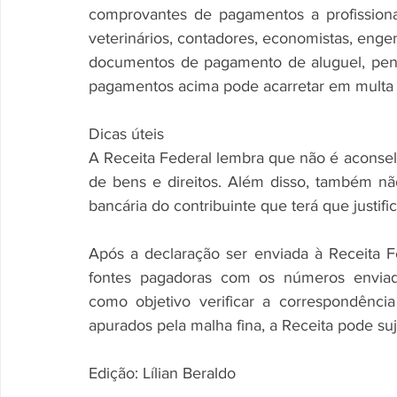
comprovantes de pagamentos a profissionai
veterinários, contadores, economistas, engenh
documentos de pagamento de aluguel, pensão
pagamentos acima pode acarretar em multa 
Dicas úteis
A Receita Federal lembra que não é aconselh
de bens e direitos. Além disso, também não
bancária do contribuinte que terá que justifi
Após a declaração ser enviada à Receita F
fontes pagadoras com os números enviado
como objetivo verificar a correspondência
apurados pela malha fina, a Receita pode suje
Edição: Lílian Beraldo