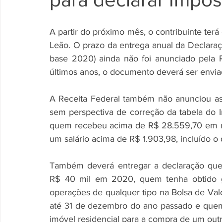
A partir do próximo mês, o contribuinte terá
Leão. O prazo da entrega anual da Declara
base 2020) ainda não foi anunciado pela R
últimos anos, o documento deverá ser enviad
A Receita Federal também não anunciou as 
sem perspectiva de correção da tabela do I
quem recebeu acima de R$ 28.559,70 em re
um salário acima de R$ 1.903,98, incluído o 
Também deverá entregar a declaração que
R$ 40 mil em 2020, quem tenha obtido ga
operações de qualquer tipo na Bolsa de Val
até 31 de dezembro do ano passado e quem
imóvel residencial para a compra de um outr