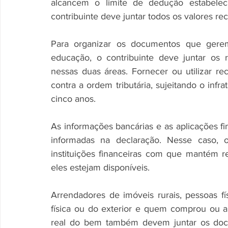
alcancem o limite de dedução estabeleci
contribuinte deve juntar todos os valores re
Para organizar os documentos que gere
educação, o contribuinte deve juntar os r
nessas duas áreas. Fornecer ou utilizar rec
contra a ordem tributária, sujeitando o infr
cinco anos.
As informações bancárias e as aplicações fi
informadas na declaração. Nesse caso, o
instituições financeiras com que mantém r
eles estejam disponíveis.
Arrendadores de imóveis rurais, pessoas f
física ou do exterior e quem comprou ou al
real do bem também devem juntar os docu