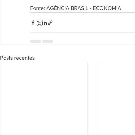
Fonte: AGÊNCIA BRASIL - ECONOMIA
Posts recentes