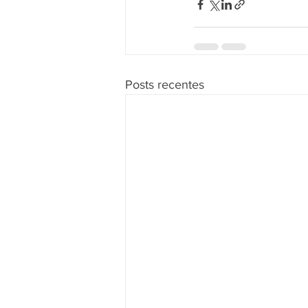
Posts recentes