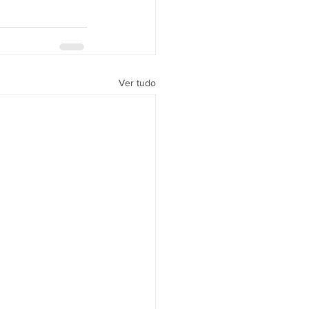
Ver tudo